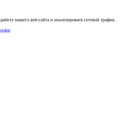
аботу нашего веб-сайта и анализировать сетевой трафик.
ookie