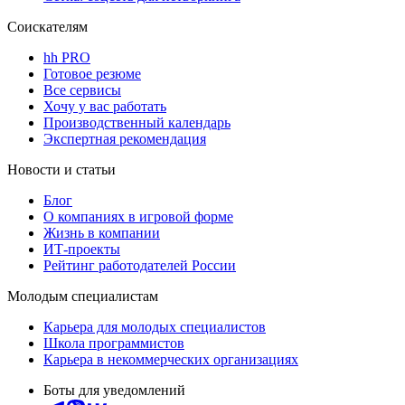
Соискателям
hh PRO
Готовое резюме
Все сервисы
Хочу у вас работать
Производственный календарь
Экспертная рекомендация
Новости и статьи
Блог
О компаниях в игровой форме
Жизнь в компании
ИТ-проекты
Рейтинг работодателей России
Молодым специалистам
Карьера для молодых специалистов
Школа программистов
Карьера в некоммерческих организациях
Боты для уведомлений