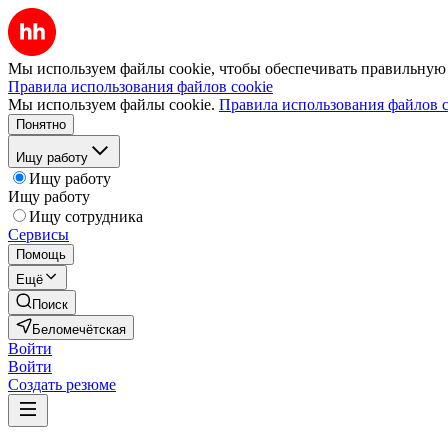
Мы используем файлы cookie, чтобы обеспечивать правильную р
Правила использования файлов cookie
Мы используем файлы cookie.
Правила использования файлов c
Понятно
Ищу работу
Ищу работу
Ищу работу
Ищу сотрудника
Сервисы
Помощь
Ещё
Поиск
Беломечётская
Войти
Войти
Создать резюме