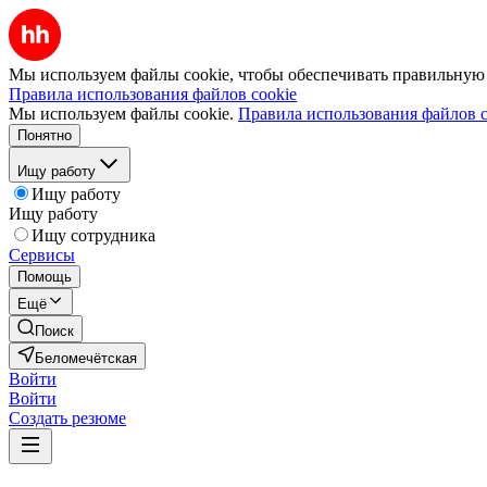
Мы используем файлы cookie, чтобы обеспечивать правильную р
Правила использования файлов cookie
Мы используем файлы cookie.
Правила использования файлов c
Понятно
Ищу работу
Ищу работу
Ищу работу
Ищу сотрудника
Сервисы
Помощь
Ещё
Поиск
Беломечётская
Войти
Войти
Создать резюме