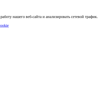
аботу нашего веб-сайта и анализировать сетевой трафик.
ookie