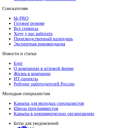
Соискателям
hh PRO
Готовое резюме
Все сервисы
Хочу у вас работать
Производственный календарь
Экспертная рекомендация
Новости и статьи
Блог
О компаниях в игровой форме
Жизнь в компании
ИТ-проекты
Рейтинг работодателей России
Молодым специалистам
Карьера для молодых специалистов
Школа программистов
Карьера в некоммерческих организациях
Боты для уведомлений