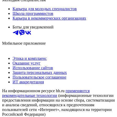
Карьера для молодых специалистов
Школа программистов
Карьера в некоммерческих организациях
Боты для уведомлений
Мобильное приложение
Этика и комплаенс
Оказание услуг
Использование сайтов
Защита персональных данных
Пользовательское соглашение
ИТ аккредитация
На информационном ресурсе hh.ru
применяются
рекомендательные технологии
(информационные технологии
предоставления информации на основе сбора, систематизации
и анализа сведений, относящихся к предпочтениям
пользователей сети «Интернет», находящихся на территории
Российской Федерации)