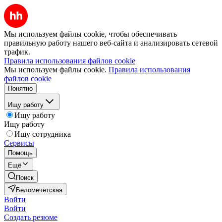
Мы используем файлы cookie, чтобы обеспечивать
правильную работу нашего веб-сайта и анализировать сетевой
трафик.
Правила использования файлов cookie
Мы используем файлы cookie.
Правила использования
файлов cookie
Понятно
Ищу работу
Ищу работу
Ищу работу
Ищу сотрудника
Сервисы
Помощь
Ещё
Поиск
Беломечётская
Войти
Войти
Создать резюме