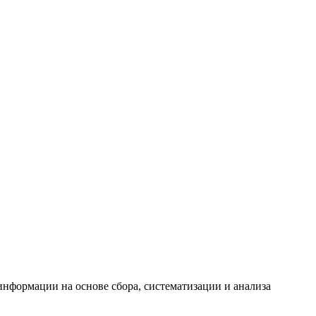
формации на основе сбора, систематизации и анализа