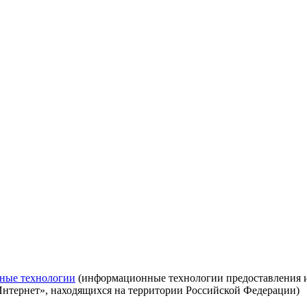
ные технологии
(информационные технологии предоставления ин
Интернет», находящихся на территории Российской Федерации)