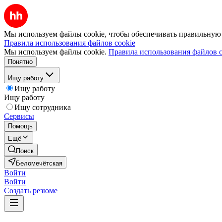
Мы используем файлы cookie, чтобы обеспечивать правильную р
Правила использования файлов cookie
Мы используем файлы cookie.
Правила использования файлов c
Понятно
Ищу работу
Ищу работу
Ищу работу
Ищу сотрудника
Сервисы
Помощь
Ещё
Поиск
Беломечётская
Войти
Войти
Создать резюме