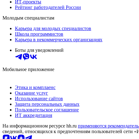
ИТ-проекты
Рейтинг работодателей России
Молодым специалистам
Карьера для молодых специалистов
Школа программистов
Карьера в некоммерческих организациях
Боты для уведомлений
Мобильное приложение
Этика и комплаенс
Оказание услуг
Использование сайтов
Защита персональных данных
Пользовательское соглашение
ИТ аккредитация
На информационном ресурсе hh.ru
применяются рекомендатель
сведений, относящихся к предпочтениям пользователей сети «