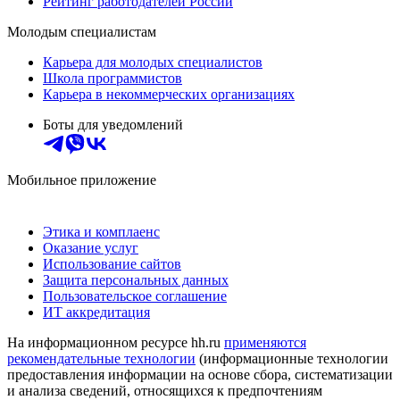
Рейтинг работодателей России
Молодым специалистам
Карьера для молодых специалистов
Школа программистов
Карьера в некоммерческих организациях
Боты для уведомлений
Мобильное приложение
Этика и комплаенс
Оказание услуг
Использование сайтов
Защита персональных данных
Пользовательское соглашение
ИТ аккредитация
На информационном ресурсе hh.ru
применяются
рекомендательные технологии
(информационные технологии
предоставления информации на основе сбора, систематизации
и анализа сведений, относящихся к предпочтениям