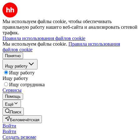
Мы используем файлы cookie, чтобы обеспечивать
правильную работу нашего веб-сайта и анализировать сетевой
трафик.
Правила использования файлов cookie
Мы используем файлы cookie.
Правила использования
файлов cookie
Понятно
Ищу работу
Ищу работу
Ищу работу
Ищу сотрудника
Сервисы
Помощь
Ещё
Поиск
Беломечётская
Войти
Войти
Создать резюме