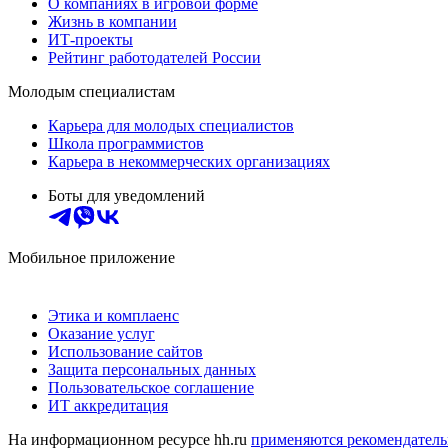
О компаниях в игровой форме
Жизнь в компании
ИТ-проекты
Рейтинг работодателей России
Молодым специалистам
Карьера для молодых специалистов
Школа программистов
Карьера в некоммерческих организациях
Боты для уведомлений
Мобильное приложение
Этика и комплаенс
Оказание услуг
Использование сайтов
Защита персональных данных
Пользовательское соглашение
ИТ аккредитация
На информационном ресурсе hh.ru
применяются рекомендатель