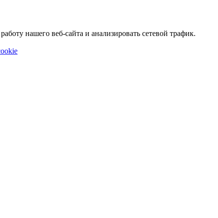
аботу нашего веб-сайта и анализировать сетевой трафик.
ookie