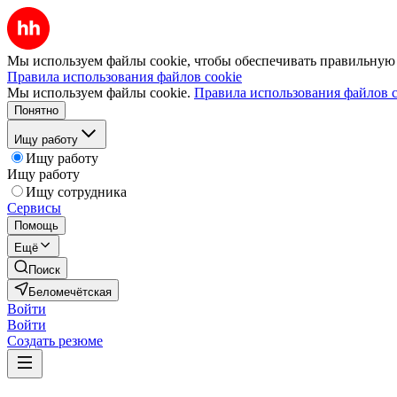
Мы используем файлы cookie, чтобы обеспечивать правильную р
Правила использования файлов cookie
Мы используем файлы cookie.
Правила использования файлов c
Понятно
Ищу работу
Ищу работу
Ищу работу
Ищу сотрудника
Сервисы
Помощь
Ещё
Поиск
Беломечётская
Войти
Войти
Создать резюме