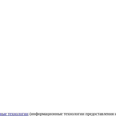
ные технологии
(информационные технологии предоставления ин