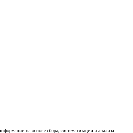
формации на основе сбора, систематизации и анализа