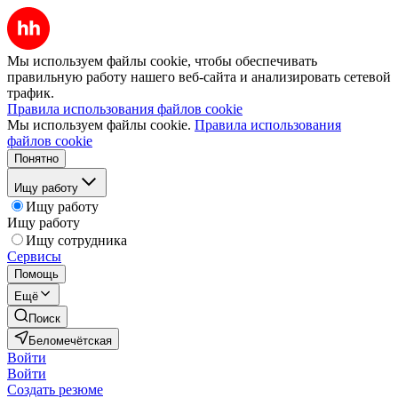
Мы используем файлы cookie, чтобы обеспечивать
правильную работу нашего веб-сайта и анализировать сетевой
трафик.
Правила использования файлов cookie
Мы используем файлы cookie.
Правила использования
файлов cookie
Понятно
Ищу работу
Ищу работу
Ищу работу
Ищу сотрудника
Сервисы
Помощь
Ещё
Поиск
Беломечётская
Войти
Войти
Создать резюме