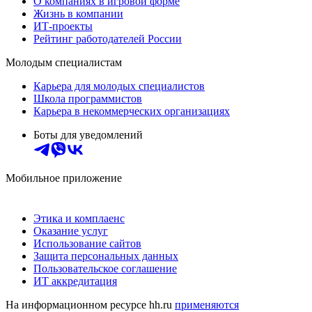
О компаниях в игровой форме
Жизнь в компании
ИТ-проекты
Рейтинг работодателей России
Молодым специалистам
Карьера для молодых специалистов
Школа программистов
Карьера в некоммерческих организациях
Боты для уведомлений
Мобильное приложение
Этика и комплаенс
Оказание услуг
Использование сайтов
Защита персональных данных
Пользовательское соглашение
ИТ аккредитация
На информационном ресурсе hh.ru
применяются