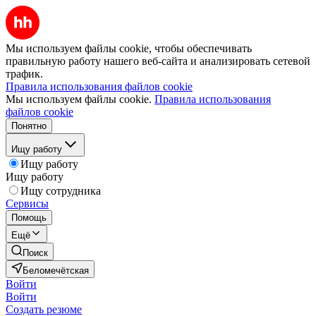
Мы используем файлы cookie, чтобы обеспечивать
правильную работу нашего веб-сайта и анализировать сетевой
трафик.
Правила использования файлов cookie
Мы используем файлы cookie.
Правила использования
файлов cookie
Понятно
Ищу работу
Ищу работу
Ищу работу
Ищу сотрудника
Сервисы
Помощь
Ещё
Поиск
Беломечётская
Войти
Войти
Создать резюме