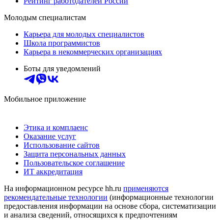
Рейтинг работодателей России
Молодым специалистам
Карьера для молодых специалистов
Школа программистов
Карьера в некоммерческих организациях
Боты для уведомлений
Мобильное приложение
Этика и комплаенс
Оказание услуг
Использование сайтов
Защита персональных данных
Пользовательское соглашение
ИТ аккредитация
На информационном ресурсе hh.ru
применяются
рекомендательные технологии
(информационные технологии
предоставления информации на основе сбора, систематизации
и анализа сведений, относящихся к предпочтениям