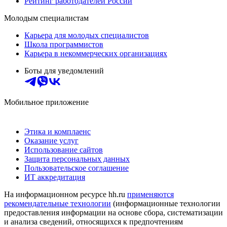
Рейтинг работодателей России
Молодым специалистам
Карьера для молодых специалистов
Школа программистов
Карьера в некоммерческих организациях
Боты для уведомлений
Мобильное приложение
Этика и комплаенс
Оказание услуг
Использование сайтов
Защита персональных данных
Пользовательское соглашение
ИТ аккредитация
На информационном ресурсе hh.ru
применяются
рекомендательные технологии
(информационные технологии
предоставления информации на основе сбора, систематизации
и анализа сведений, относящихся к предпочтениям