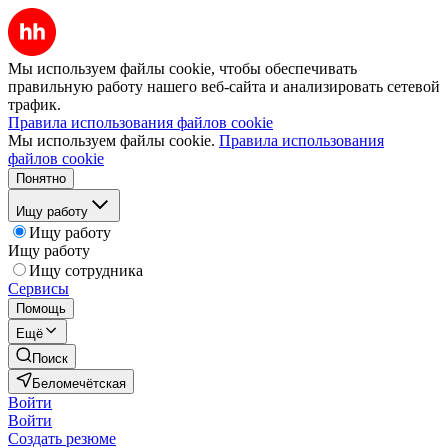
Мы используем файлы cookie, чтобы обеспечивать
правильную работу нашего веб-сайта и анализировать сетевой
трафик.
Правила использования файлов cookie
Мы используем файлы cookie.
Правила использования
файлов cookie
Понятно
Ищу работу
Ищу работу
Ищу работу
Ищу сотрудника
Сервисы
Помощь
Ещё
Поиск
Беломечётская
Войти
Войти
Создать резюме