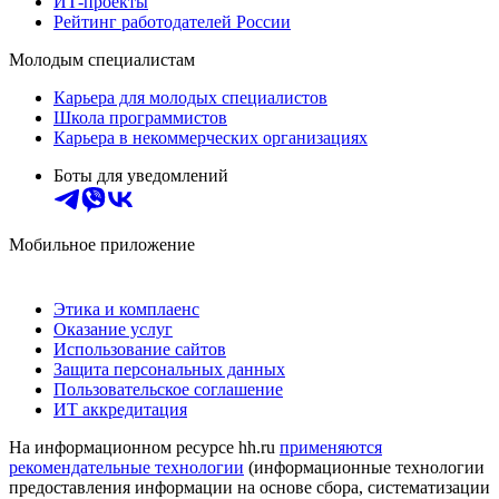
ИТ-проекты
Рейтинг работодателей России
Молодым специалистам
Карьера для молодых специалистов
Школа программистов
Карьера в некоммерческих организациях
Боты для уведомлений
Мобильное приложение
Этика и комплаенс
Оказание услуг
Использование сайтов
Защита персональных данных
Пользовательское соглашение
ИТ аккредитация
На информационном ресурсе hh.ru
применяются
рекомендательные технологии
(информационные технологии
предоставления информации на основе сбора, систематизации