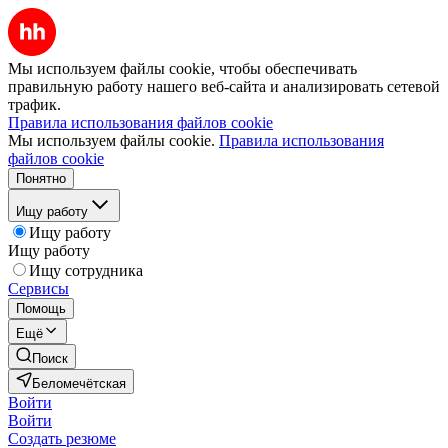
Мы используем файлы cookie, чтобы обеспечивать
правильную работу нашего веб-сайта и анализировать сетевой
трафик.
Правила использования файлов cookie
Мы используем файлы cookie.
Правила использования
файлов cookie
Понятно
Ищу работу
Ищу работу
Ищу работу
Ищу сотрудника
Сервисы
Помощь
Ещё
Поиск
Беломечётская
Войти
Войти
Создать резюме