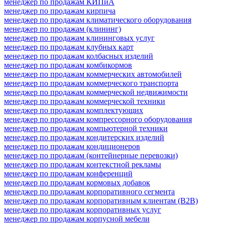
менеджер по продажам КИПиА
менеджер по продажам кирпича
менеджер по продажам климатического оборудования
менеджер по продажам (клининг)
менеджер по продажам клининговых услуг
менеджер по продажам клубных карт
менеджер по продажам колбасных изделий
менеджер по продажам комбикормов
менеджер по продажам коммерческих автомобилей
менеджер по продажам коммерческого транспорта
менеджер по продажам коммерческой недвижимости
менеджер по продажам коммерческой техники
менеджер по продажам комплектующих
менеджер по продажам компрессорного оборудования
менеджер по продажам компьютерной техники
менеджер по продажам кондитерских изделий
менеджер по продажам кондиционеров
менеджер по продажам (контейнерные перевозки)
менеджер по продажам контекстной рекламы
менеджер по продажам конференций
менеджер по продажам кормовых добавок
менеджер по продажам корпоративного сегмента
менеджер по продажам корпоративным клиентам (B2B)
менеджер по продажам корпоративных услуг
менеджер по продажам корпусной мебели