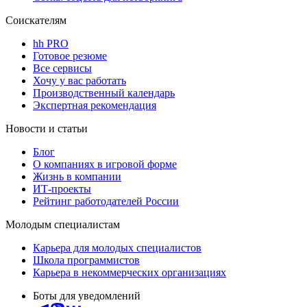
Соискателям
hh PRO
Готовое резюме
Все сервисы
Хочу у вас работать
Производственный календарь
Экспертная рекомендация
Новости и статьи
Блог
О компаниях в игровой форме
Жизнь в компании
ИТ-проекты
Рейтинг работодателей России
Молодым специалистам
Карьера для молодых специалистов
Школа программистов
Карьера в некоммерческих организациях
Боты для уведомлений