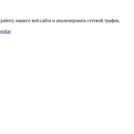
аботу нашего веб-сайта и анализировать сетевой трафик.
ookie