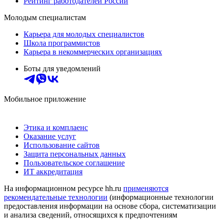
Рейтинг работодателей России
Молодым специалистам
Карьера для молодых специалистов
Школа программистов
Карьера в некоммерческих организациях
Боты для уведомлений
Мобильное приложение
Этика и комплаенс
Оказание услуг
Использование сайтов
Защита персональных данных
Пользовательское соглашение
ИТ аккредитация
На информационном ресурсе hh.ru
применяются
рекомендательные технологии
(информационные технологии
предоставления информации на основе сбора, систематизации
и анализа сведений, относящихся к предпочтениям