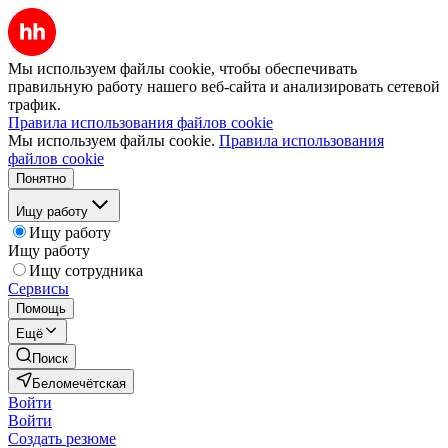
Мы используем файлы cookie, чтобы обеспечивать
правильную работу нашего веб-сайта и анализировать сетевой
трафик.
Правила использования файлов cookie
Мы используем файлы cookie.
Правила использования
файлов cookie
Понятно
Ищу работу
Ищу работу
Ищу работу
Ищу сотрудника
Сервисы
Помощь
Ещё
Поиск
Беломечётская
Войти
Войти
Создать резюме