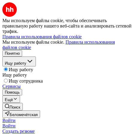
Мы используем файлы cookie, чтобы обеспечивать
правильную работу нашего веб-сайта и анализировать сетевой
трафик.
Правила использования файлов cookie
Мы используем файлы cookie.
Правила использования
файлов cookie
Понятно
Ищу работу
Ищу работу
Ищу работу
Ищу сотрудника
Сервисы
Помощь
Ещё
Поиск
Беломечётская
Войти
Войти
Создать резюме