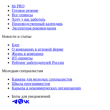
hh PRO
Готовое резюме
Все сервисы
Хочу у вас работать
Производственный календарь
Экспертная рекомендация
Новости и статьи
Блог
О компаниях в игровой форме
Жизнь в компании
ИТ-проекты
Рейтинг работодателей России
Молодым специалистам
Карьера для молодых специалистов
Школа программистов
Карьера в некоммерческих организациях
Боты для уведомлений