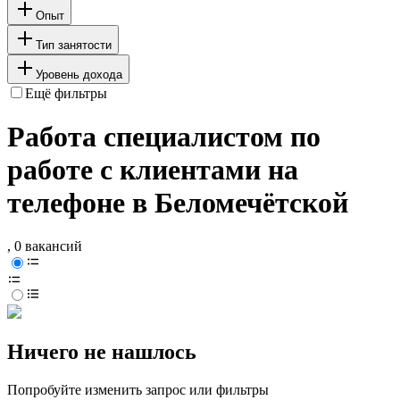
Опыт
Тип занятости
Уровень дохода
Ещё фильтры
Работа специалистом по
работе с клиентами на
телефоне в Беломечётской
, 0 вакансий
Ничего не нашлось
Попробуйте изменить запрос или фильтры