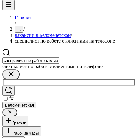
Главная
/
/
...
вакансии в Беломечётской
/
специалист по работе с клиентами на телефоне
специалист по работе с клиентами на телефоне
Беломечётская
График
Рабочие часы