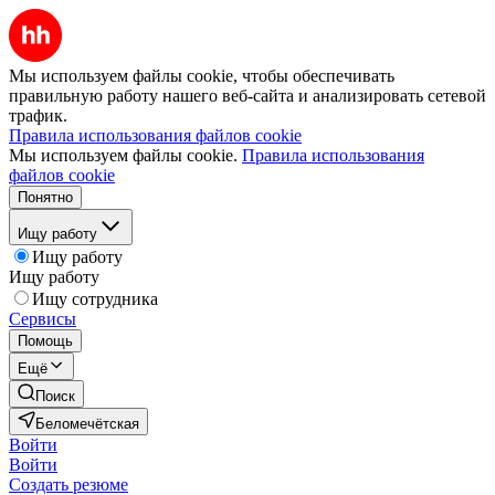
Мы используем файлы cookie, чтобы обеспечивать
правильную работу нашего веб-сайта и анализировать сетевой
трафик.
Правила использования файлов cookie
Мы используем файлы cookie.
Правила использования
файлов cookie
Понятно
Ищу работу
Ищу работу
Ищу работу
Ищу сотрудника
Сервисы
Помощь
Ещё
Поиск
Беломечётская
Войти
Войти
Создать резюме