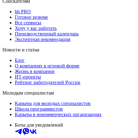
Соискателям
hh PRO
Готовое резюме
Все сервисы
Хочу у вас работать
Производственный календарь
Экспертная рекомендация
Новости и статьи
Блог
О компаниях в игровой форме
Жизнь в компании
ИТ-проекты
Рейтинг работодателей России
Молодым специалистам
Карьера для молодых специалистов
Школа программистов
Карьера в некоммерческих организациях
Боты для уведомлений