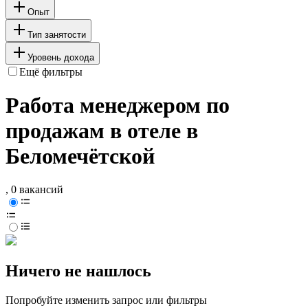
Опыт
Тип занятости
Уровень дохода
Ещё фильтры
Работа менеджером по
продажам в отеле в
Беломечётской
, 0 вакансий
Ничего не нашлось
Попробуйте изменить запрос или фильтры