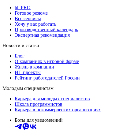
hh PRO
Готовое резюме
Все сервисы
Хочу у вас работать
Производственный календарь
Экспертная рекомендация
Новости и статьи
Блог
О компаниях в игровой форме
Жизнь в компании
ИТ-проекты
Рейтинг работодателей России
Молодым специалистам
Карьера для молодых специалистов
Школа программистов
Карьера в некоммерческих организациях
Боты для уведомлений