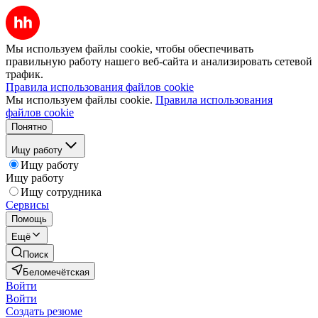
Мы используем файлы cookie, чтобы обеспечивать
правильную работу нашего веб-сайта и анализировать сетевой
трафик.
Правила использования файлов cookie
Мы используем файлы cookie.
Правила использования
файлов cookie
Понятно
Ищу работу
Ищу работу
Ищу работу
Ищу сотрудника
Сервисы
Помощь
Ещё
Поиск
Беломечётская
Войти
Войти
Создать резюме