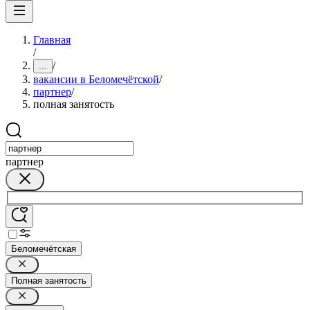
Главная
/
/
...
вакансии в Беломечётской
/
партнер
/
полная занятость
партнер
Беломечётская
Полная занятость