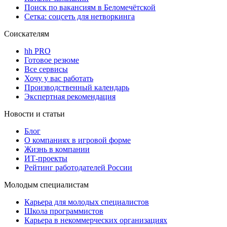
Поиск по вакансиям в Беломечётской
Сетка: соцсеть для нетворкинга
Соискателям
hh PRO
Готовое резюме
Все сервисы
Хочу у вас работать
Производственный календарь
Экспертная рекомендация
Новости и статьи
Блог
О компаниях в игровой форме
Жизнь в компании
ИТ-проекты
Рейтинг работодателей России
Молодым специалистам
Карьера для молодых специалистов
Школа программистов
Карьера в некоммерческих организациях