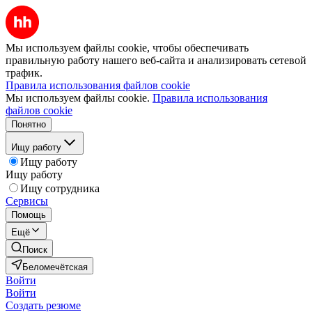
Мы используем файлы cookie, чтобы обеспечивать
правильную работу нашего веб-сайта и анализировать сетевой
трафик.
Правила использования файлов cookie
Мы используем файлы cookie.
Правила использования
файлов cookie
Понятно
Ищу работу
Ищу работу
Ищу работу
Ищу сотрудника
Сервисы
Помощь
Ещё
Поиск
Беломечётская
Войти
Войти
Создать резюме