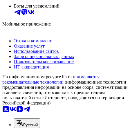
Боты для уведомлений
Мобильное приложение
Этика и комплаенс
Оказание услуг
Использование сайтов
Защита персональных данных
Пользовательское соглашение
ИТ аккредитация
На информационном ресурсе hh.ru
применяются
рекомендательные технологии
(информационные технологии
предоставления информации на основе сбора, систематизации
и анализа сведений, относящихся к предпочтениям
пользователей сети «Интернет», находящихся на территории
Российской Федерации)
Русский