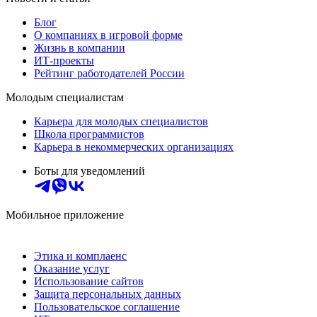
Блог
О компаниях в игровой форме
Жизнь в компании
ИТ-проекты
Рейтинг работодателей России
Молодым специалистам
Карьера для молодых специалистов
Школа программистов
Карьера в некоммерческих организациях
Боты для уведомлений
Мобильное приложение
Этика и комплаенс
Оказание услуг
Использование сайтов
Защита персональных данных
Пользовательское соглашение