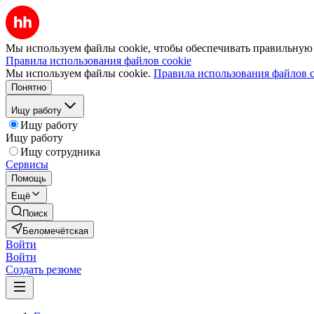
Мы используем файлы cookie, чтобы обеспечивать правильную р
Правила использования файлов cookie
Мы используем файлы cookie.
Правила использования файлов c
Понятно
Ищу работу
Ищу работу
Ищу работу
Ищу сотрудника
Сервисы
Помощь
Ещё
Поиск
Беломечётская
Войти
Войти
Создать резюме