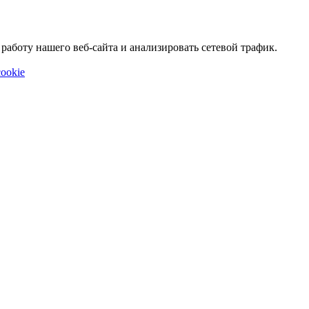
аботу нашего веб-сайта и анализировать сетевой трафик.
ookie