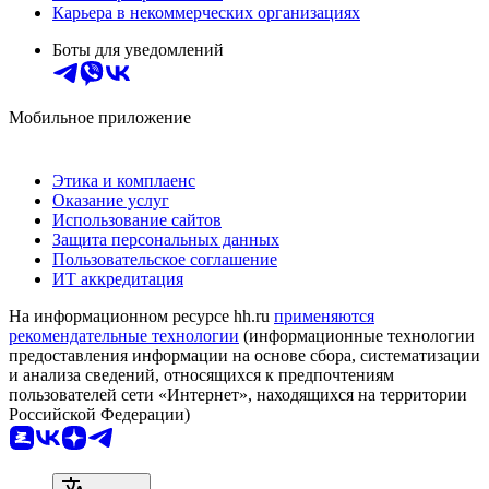
Карьера в некоммерческих организациях
Боты для уведомлений
Мобильное приложение
Этика и комплаенс
Оказание услуг
Использование сайтов
Защита персональных данных
Пользовательское соглашение
ИТ аккредитация
На информационном ресурсе hh.ru
применяются
рекомендательные технологии
(информационные технологии
предоставления информации на основе сбора, систематизации
и анализа сведений, относящихся к предпочтениям
пользователей сети «Интернет», находящихся на территории
Российской Федерации)