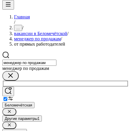
Главная
/
/
...
вакансии в Беломечётской
/
менеджер по продажам
/
от прямых работодателей
менеджер по продажам
Беломечётская
Другие параметры
1