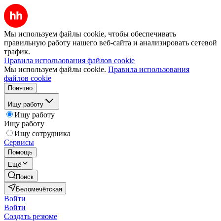
Мы используем файлы cookie, чтобы обеспечивать
правильную работу нашего веб-сайта и анализировать сетевой
трафик.
Правила использования файлов cookie
Мы используем файлы cookie.
Правила использования
файлов cookie
Понятно
Ищу работу
Ищу работу
Ищу работу
Ищу сотрудника
Сервисы
Помощь
Ещё
Поиск
Беломечётская
Войти
Войти
Создать резюме