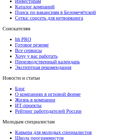
Инвесторам
Каталог компаний
Поиск по вакансиям в Беломечётской
Сетка: соцсеть для нетворкинга
Соискателям
hh PRO
Готовое резюме
Все сервисы
Хочу у вас работать
Производственный календарь
Экспертная рекомендация
Новости и статьи
Блог
О компаниях в игровой форме
Жизнь в компании
ИТ-проекты
Рейтинг работодателей России
Молодым специалистам
Карьера для молодых специалистов
Школа программистов