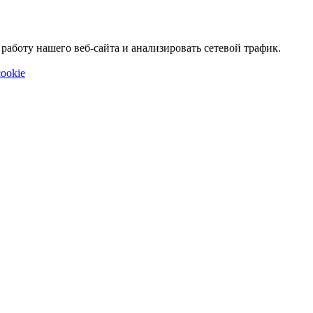
аботу нашего веб-сайта и анализировать сетевой трафик.
ookie