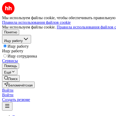
Мы используем файлы cookie, чтобы обеспечивать правильную р
Правила использования файлов cookie
Мы используем файлы cookie.
Правила использования файлов c
Понятно
Ищу работу
Ищу работу
Ищу работу
Ищу сотрудника
Сервисы
Помощь
Ещё
Поиск
Беломечётская
Войти
Войти
Создать резюме