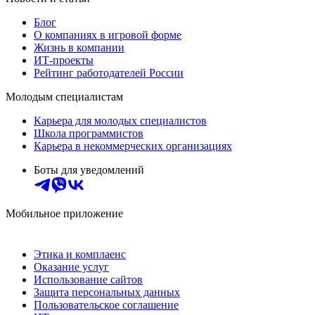
Блог
О компаниях в игровой форме
Жизнь в компании
ИТ-проекты
Рейтинг работодателей России
Молодым специалистам
Карьера для молодых специалистов
Школа программистов
Карьера в некоммерческих организациях
Боты для уведомлений
Мобильное приложение
Этика и комплаенс
Оказание услуг
Использование сайтов
Защита персональных данных
Пользовательское соглашение