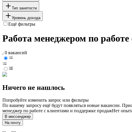
Тип занятости
Уровень дохода
Ещё фильтры
Работа менеджером по работе 
, 0 вакансий
Ничего не нашлось
Попробуйте изменить запрос или фильтры
По вашему запросу ещё будут появляться новые вакансии. При
менеджер по работе с клиентами и поддержке продаж
Нет опыт
В мессенджер
На почту