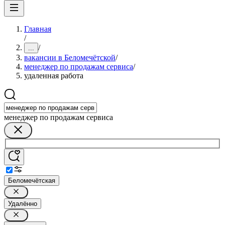
Главная
/
/
...
вакансии в Беломечётской
/
менеджер по продажам сервиса
/
удаленная работа
менеджер по продажам сервиса
Беломечётская
Удалённо