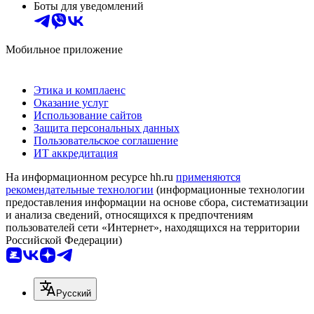
Боты для уведомлений
Мобильное приложение
Этика и комплаенс
Оказание услуг
Использование сайтов
Защита персональных данных
Пользовательское соглашение
ИТ аккредитация
На информационном ресурсе hh.ru
применяются
рекомендательные технологии
(информационные технологии
предоставления информации на основе сбора, систематизации
и анализа сведений, относящихся к предпочтениям
пользователей сети «Интернет», находящихся на территории
Российской Федерации)
Русский