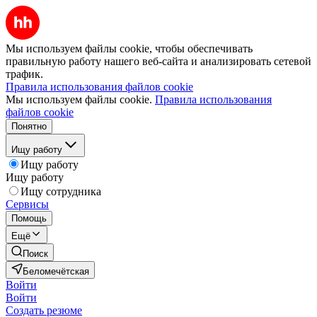
Мы используем файлы cookie, чтобы обеспечивать
правильную работу нашего веб-сайта и анализировать сетевой
трафик.
Правила использования файлов cookie
Мы используем файлы cookie.
Правила использования
файлов cookie
Понятно
Ищу работу
Ищу работу
Ищу работу
Ищу сотрудника
Сервисы
Помощь
Ещё
Поиск
Беломечётская
Войти
Войти
Создать резюме