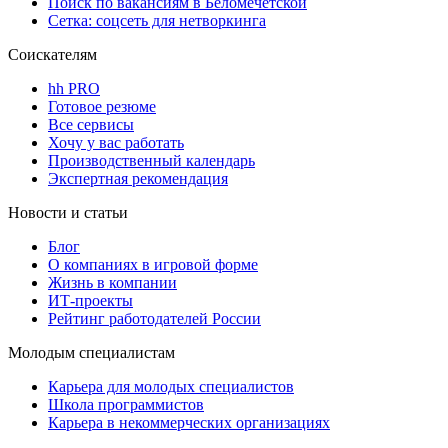
Поиск по вакансиям в Беломечётской
Сетка: соцсеть для нетворкинга
Соискателям
hh PRO
Готовое резюме
Все сервисы
Хочу у вас работать
Производственный календарь
Экспертная рекомендация
Новости и статьи
Блог
О компаниях в игровой форме
Жизнь в компании
ИТ-проекты
Рейтинг работодателей России
Молодым специалистам
Карьера для молодых специалистов
Школа программистов
Карьера в некоммерческих организациях