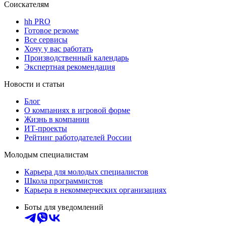
Соискателям
hh PRO
Готовое резюме
Все сервисы
Хочу у вас работать
Производственный календарь
Экспертная рекомендация
Новости и статьи
Блог
О компаниях в игровой форме
Жизнь в компании
ИТ-проекты
Рейтинг работодателей России
Молодым специалистам
Карьера для молодых специалистов
Школа программистов
Карьера в некоммерческих организациях
Боты для уведомлений