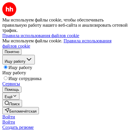
Мы используем файлы cookie, чтобы обеспечивать
правильную работу нашего веб-сайта и анализировать сетевой
трафик.
Правила использования файлов cookie
Мы используем файлы cookie.
Правила использования
файлов cookie
Понятно
Ищу работу
Ищу работу
Ищу работу
Ищу сотрудника
Сервисы
Помощь
Ещё
Поиск
Беломечётская
Войти
Войти
Создать резюме