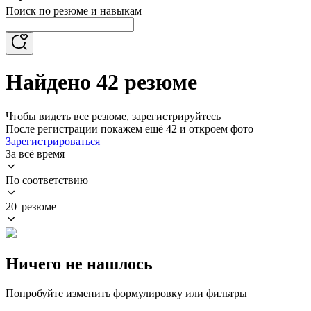
Поиск по резюме и навыкам
Найдено 42 резюме
Чтобы видеть все резюме, зарегистрируйтесь
После регистрации покажем ещё 42 и откроем фото
Зарегистрироваться
За всё время
По соответствию
20 резюме
Ничего не нашлось
Попробуйте изменить формулировку или фильтры