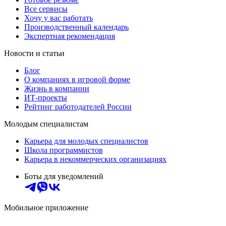
Все сервисы
Хочу у вас работать
Производственный календарь
Экспертная рекомендация
Новости и статьи
Блог
О компаниях в игровой форме
Жизнь в компании
ИТ-проекты
Рейтинг работодателей России
Молодым специалистам
Карьера для молодых специалистов
Школа программистов
Карьера в некоммерческих организациях
Боты для уведомлений
Мобильное приложение