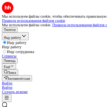
Мы используем файлы cookie, чтобы обеспечивать правильную р
Правила использования файлов cookie
Мы используем файлы cookie.
Правила использования файлов c
Понятно
Ищу работу
Ищу работу
Ищу работу
Ищу сотрудника
Сервисы
Помощь
Ещё
Поиск
Беломечётская
Войти
Войти
Создать резюме