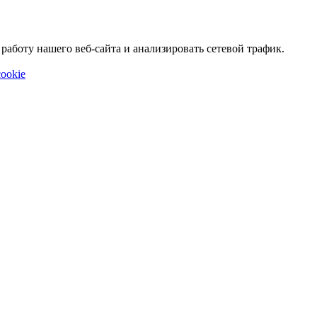
аботу нашего веб-сайта и анализировать сетевой трафик.
ookie