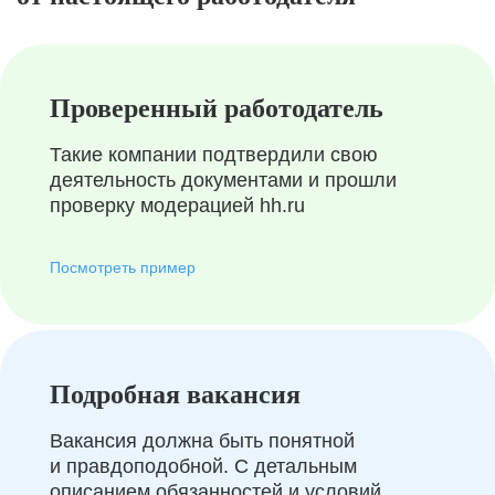
Проверенный работодатель
Такие компании подтвердили свою
деятельность документами и прошли
проверку модерацией hh.ru
Посмотреть пример
Подробная вакансия
Вакансия должна быть понятной
и правдоподобной. С детальным
описанием обязанностей и условий