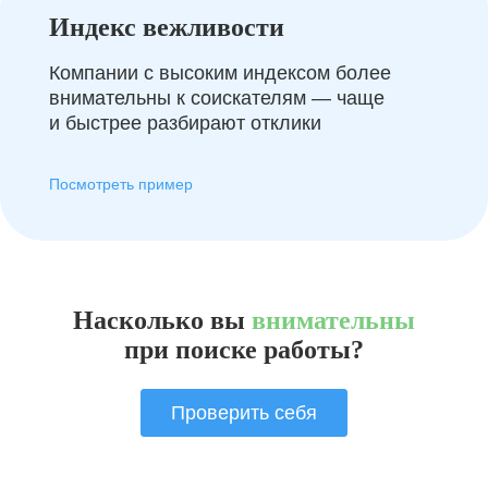
Индекс вежливости
Компании с высоким индексом более
внимательны к соискателям — чаще
и быстрее разбирают отклики
Посмотреть пример
Насколько вы
внимательны
при поиске работы?
Проверить себя