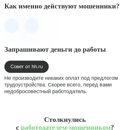
Как именно действуют мошенники?
Запрашивают деньги до работы
Совет от hh.ru
Не производите никаких оплат под предлогом
трудоустройства. Скорее всего, перед вами
недобросовестный работодатель.
Столкнулись
с
работодателем-мошенником
?