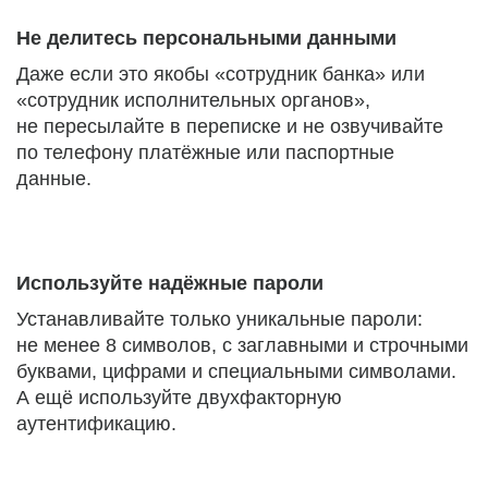
Не делитесь персональными данными
Даже если это якобы «сотрудник банка» или
«сотрудник исполнительных органов»,
не пересылайте в переписке и не озвучивайте
по телефону платёжные или паспортные
данные.
Используйте надёжные пароли
Устанавливайте только уникальные пароли:
не менее 8 символов, с заглавными и строчными
буквами, цифрами и специальными символами.
А ещё используйте двухфакторную
аутентификацию.