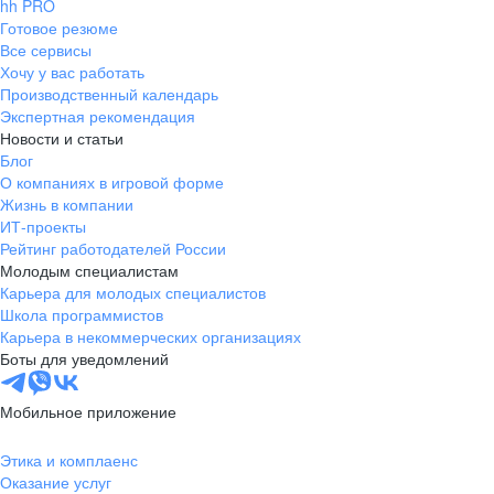
hh PRO
Готовое резюме
Все сервисы
Хочу у вас работать
Производственный календарь
Экспертная рекомендация
Новости и статьи
Блог
О компаниях в игровой форме
Жизнь в компании
ИТ-проекты
Рейтинг работодателей России
Молодым специалистам
Карьера для молодых специалистов
Школа программистов
Карьера в некоммерческих организациях
Боты для уведомлений
Мобильное приложение
Этика и комплаенс
Оказание услуг