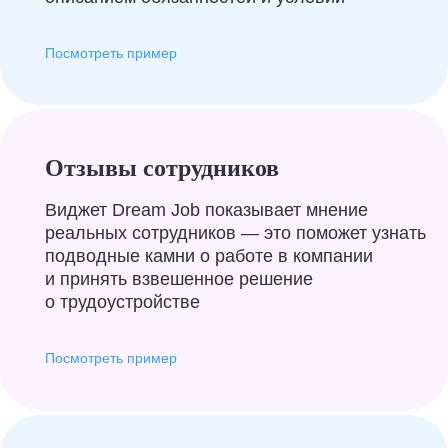
Посмотреть пример
Отзывы сотрудников
Виджет Dream Job показывает мнение
реальных сотрудников — это поможет узнать
подводные камни о работе в компании
и принять взвешенное решение
о трудоустройстве
Посмотреть пример