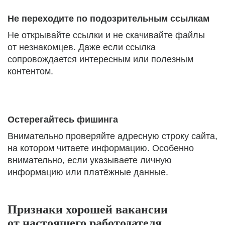
Не переходите по подозрительным ссылкам
Не открывайте ссылки и не скачивайте файлы
от незнакомцев. Даже если ссылка
сопровождается интересным или полезным
контентом.
Остерегайтесь фишинга
Внимательно проверяйте адресную строку сайта,
на котором читаете информацию. Особенно
внимательно, если указываете личную
информацию или платёжные данные.
Признаки хорошей вакансии
от настоящего работодателя