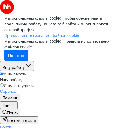
Мы используем файлы cookie, чтобы обеспечивать
правильную работу нашего веб-сайта и анализировать
сетевой трафик.
Правила использования файлов cookie
Мы используем файлы cookie.
Правила использования
файлов cookie
Понятно
Ищу работу
Ищу работу
Ищу работу
Ищу сотрудника
Сервисы
Помощь
Ещё
Поиск
Беломечётская
Войти