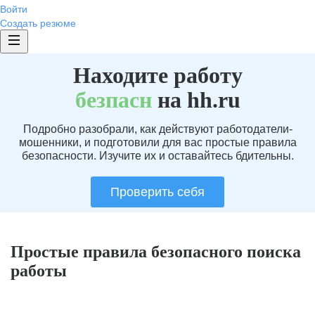
Войти
Создать резюме
Находите работу
без
пасн
на hh.ru
Подробно разобрали, как действуют работодатели-
мошенники, и подготовили для вас простые правила
безопасности. Изучите их и оставайтесь бдительны.
Проверить себя
Простые правила безопасного поиска
работы