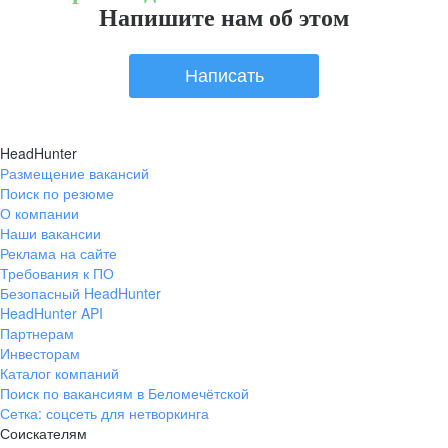
Напишите нам об этом
Написать
HeadHunter
Размещение вакансий
Поиск по резюме
О компании
Наши вакансии
Реклама на сайте
Требования к ПО
Безопасный HeadHunter
HeadHunter API
Партнерам
Инвесторам
Каталог компаний
Поиск по вакансиям в Беломечётской
Сетка: соцсеть для нетворкинга
Соискателям