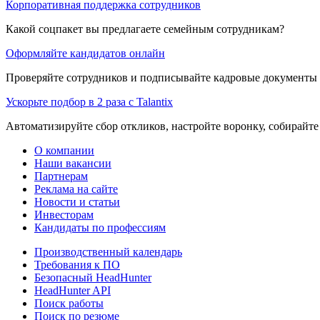
Корпоративная поддержка сотрудников
Какой соцпакет вы предлагаете семейным сотрудникам?
Оформляйте кандидатов онлайн
Проверяйте сотрудников и подписывайте кадровые документы 
Ускорьте подбор в 2 раза с Talantix
Автоматизируйте сбор откликов, настройте воронку, собирайте
О компании
Наши вакансии
Партнерам
Реклама на сайте
Новости и статьи
Инвесторам
Кандидаты по профессиям
Производственный календарь
Требования к ПО
Безопасный HeadHunter
HeadHunter API
Поиск работы
Поиск по резюме