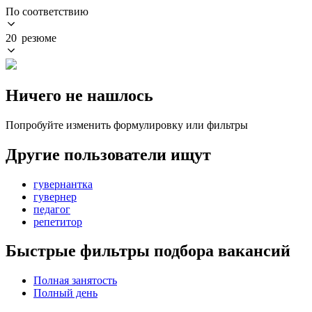
По соответствию
20 резюме
Ничего не нашлось
Попробуйте изменить формулировку или фильтры
Другие пользователи ищут
гувернантка
гувернер
педагог
репетитор
Быстрые фильтры подбора вакансий
Полная занятость
Полный день