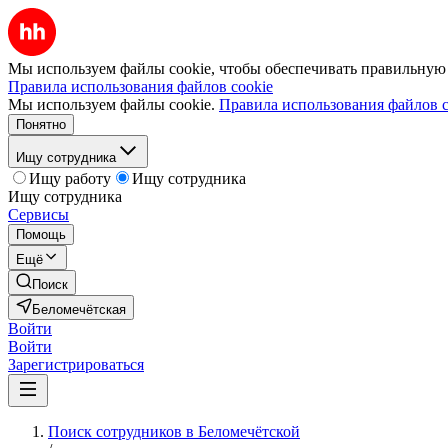
Мы используем файлы cookie, чтобы обеспечивать правильную р
Правила использования файлов cookie
Мы используем файлы cookie.
Правила использования файлов c
Понятно
Ищу сотрудника
Ищу работу
Ищу сотрудника
Ищу сотрудника
Сервисы
Помощь
Ещё
Поиск
Беломечётская
Войти
Войти
Зарегистрироваться
Поиск сотрудников в Беломечётской