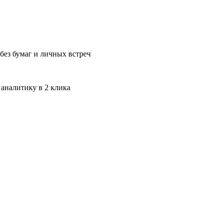
без бумаг и личных встреч
 аналитику в 2 клика