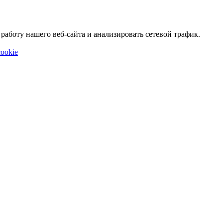
аботу нашего веб-сайта и анализировать сетевой трафик.
ookie