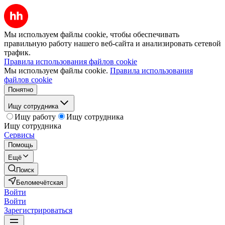
Мы используем файлы cookie, чтобы обеспечивать
правильную работу нашего веб-сайта и анализировать сетевой
трафик.
Правила использования файлов cookie
Мы используем файлы cookie.
Правила использования
файлов cookie
Понятно
Ищу сотрудника
Ищу работу
Ищу сотрудника
Ищу сотрудника
Сервисы
Помощь
Ещё
Поиск
Беломечётская
Войти
Войти
Зарегистрироваться