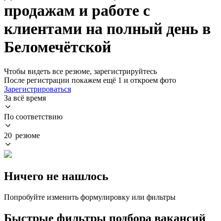
продажам и работе с
клиентами на полный день в
Беломечётской
Чтобы видеть все резюме, зарегистрируйтесь
После регистрации покажем ещё 1 и откроем фото
Зарегистрироваться
За всё время
По соответствию
20 резюме
Ничего не нашлось
Попробуйте изменить формулировку или фильтры
Быстрые фильтры подбора вакансий