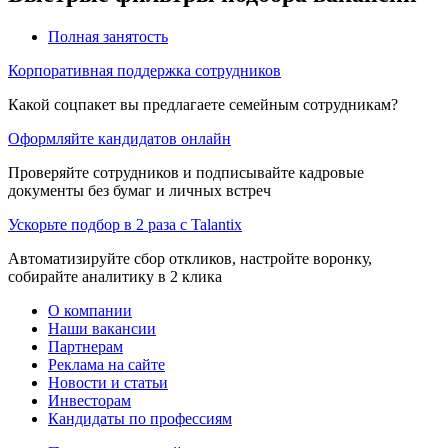
Полная занятость
Корпоративная поддержка сотрудников
Какой соцпакет вы предлагаете семейным сотрудникам?
Оформляйте кандидатов онлайн
Проверяйте сотрудников и подписывайте кадровые
документы без бумаг и личных встреч
Ускорьте подбор в 2 раза с Talantix
Автоматизируйте сбор откликов, настройте воронку,
собирайте аналитику в 2 клика
О компании
Наши вакансии
Партнерам
Реклама на сайте
Новости и статьи
Инвесторам
Кандидаты по профессиям