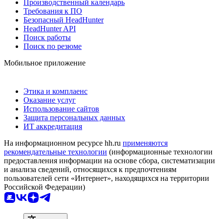
Производственный календарь
Требования к ПО
Безопасный HeadHunter
HeadHunter API
Поиск работы
Поиск по резюме
Мобильное приложение
Этика и комплаенс
Оказание услуг
Использование сайтов
Защита персональных данных
ИТ аккредитация
На информационном ресурсе hh.ru
применяются
рекомендательные технологии
(информационные технологии
предоставления информации на основе сбора, систематизации
и анализа сведений, относящихся к предпочтениям
пользователей сети «Интернет», находящихся на территории
Российской Федерации)