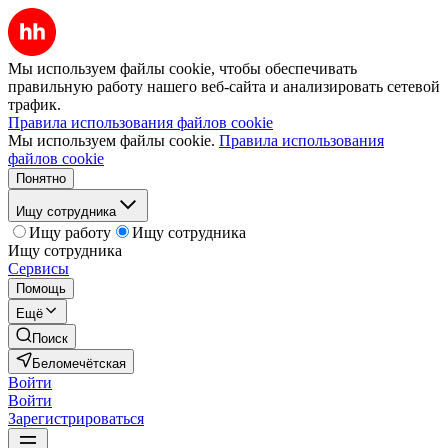
Мы используем файлы cookie, чтобы обеспечивать
правильную работу нашего веб-сайта и анализировать сетевой
трафик.
Правила использования файлов cookie
Мы используем файлы cookie.
Правила использования
файлов cookie
Понятно
Ищу сотрудника
Ищу работу
Ищу сотрудника
Ищу сотрудника
Сервисы
Помощь
Ещё
Поиск
Беломечётская
Войти
Войти
Зарегистрироваться