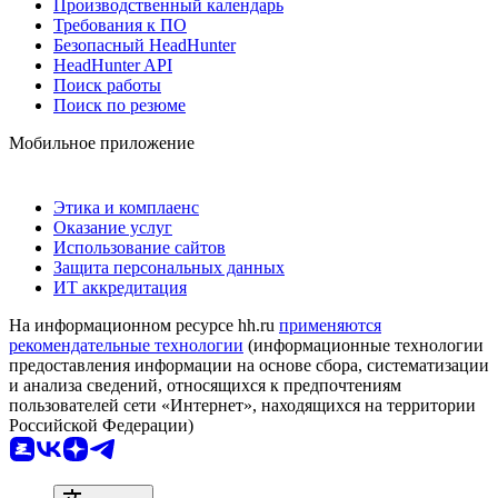
Производственный календарь
Требования к ПО
Безопасный HeadHunter
HeadHunter API
Поиск работы
Поиск по резюме
Мобильное приложение
Этика и комплаенс
Оказание услуг
Использование сайтов
Защита персональных данных
ИТ аккредитация
На информационном ресурсе hh.ru
применяются
рекомендательные технологии
(информационные технологии
предоставления информации на основе сбора, систематизации
и анализа сведений, относящихся к предпочтениям
пользователей сети «Интернет», находящихся на территории
Российской Федерации)