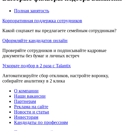
Полная занятость
Корпоративная поддержка сотрудников
Какой соцпакет вы предлагаете семейным сотрудникам?
Оформляйте кандидатов онлайн
Проверяйте сотрудников и подписывайте кадровые
документы без бумаг и личных встреч
Ускорьте подбор в 2 раза с Talantix
Автоматизируйте сбор откликов, настройте воронку,
собирайте аналитику в 2 клика
О компании
Наши вакансии
Партнерам
Реклама на сайте
Новости и статьи
Инвесторам
Кандидаты по профессиям