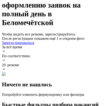
оформлению заявок на
полный день в
Беломечётской
Чтобы видеть все резюме, зарегистрируйтесь
После регистрации покажем ещё 1 и откроем фото
Зарегистрироваться
За всё время
По соответствию
20 резюме
Ничего не нашлось
Попробуйте изменить формулировку или фильтры
Быстрые фильтры подбора вакансий