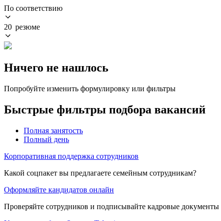
По соответствию
20 резюме
Ничего не нашлось
Попробуйте изменить формулировку или фильтры
Быстрые фильтры подбора вакансий
Полная занятость
Полный день
Корпоративная поддержка сотрудников
Какой соцпакет вы предлагаете семейным сотрудникам?
Оформляйте кандидатов онлайн
Проверяйте сотрудников и подписывайте кадровые документы 