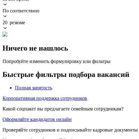
По соответствию
20 резюме
Ничего не нашлось
Попробуйте изменить формулировку или фильтры
Быстрые фильтры подбора вакансий
Полная занятость
Корпоративная поддержка сотрудников
Какой соцпакет вы предлагаете семейным сотрудникам?
Оформляйте кандидатов онлайн
Проверяйте сотрудников и подписывайте кадровые документы 