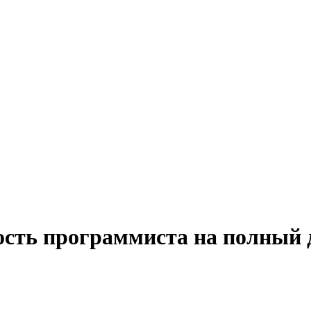
ость программиста на полный 