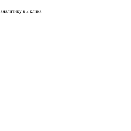
 аналитику в 2 клика