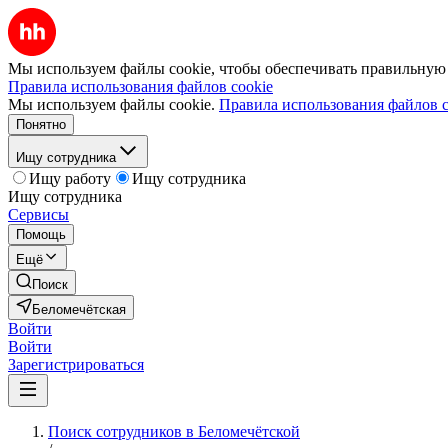
Мы используем файлы cookie, чтобы обеспечивать правильную р
Правила использования файлов cookie
Мы используем файлы cookie.
Правила использования файлов c
Понятно
Ищу сотрудника
Ищу работу
Ищу сотрудника
Ищу сотрудника
Сервисы
Помощь
Ещё
Поиск
Беломечётская
Войти
Войти
Зарегистрироваться
Поиск сотрудников в Беломечётской