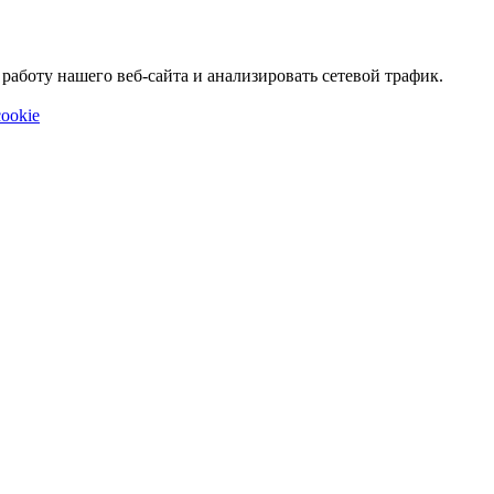
аботу нашего веб-сайта и анализировать сетевой трафик.
ookie