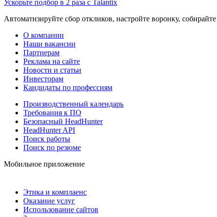
Ускорьте подбор в 2 раза с Talantix
Автоматизируйте сбор откликов, настройте воронку, собирайте
О компании
Наши вакансии
Партнерам
Реклама на сайте
Новости и статьи
Инвесторам
Кандидаты по профессиям
Производственный календарь
Требования к ПО
Безопасный HeadHunter
HeadHunter API
Поиск работы
Поиск по резюме
Мобильное приложение
Этика и комплаенс
Оказание услуг
Использование сайтов