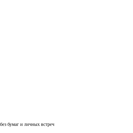
без бумаг и личных встреч