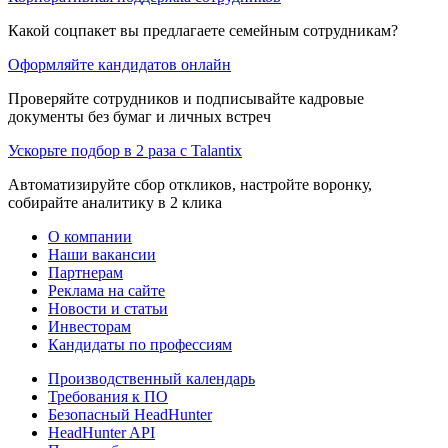
Какой соцпакет вы предлагаете семейным сотрудникам?
Оформляйте кандидатов онлайн
Проверяйте сотрудников и подписывайте кадровые
документы без бумаг и личных встреч
Ускорьте подбор в 2 раза с Talantix
Автоматизируйте сбор откликов, настройте воронку,
собирайте аналитику в 2 клика
О компании
Наши вакансии
Партнерам
Реклама на сайте
Новости и статьи
Инвесторам
Кандидаты по профессиям
Производственный календарь
Требования к ПО
Безопасный HeadHunter
HeadHunter API