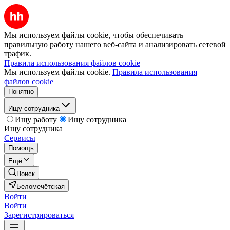
Мы используем файлы cookie, чтобы обеспечивать
правильную работу нашего веб-сайта и анализировать сетевой
трафик.
Правила использования файлов cookie
Мы используем файлы cookie.
Правила использования
файлов cookie
Понятно
Ищу сотрудника
Ищу работу
Ищу сотрудника
Ищу сотрудника
Сервисы
Помощь
Ещё
Поиск
Беломечётская
Войти
Войти
Зарегистрироваться