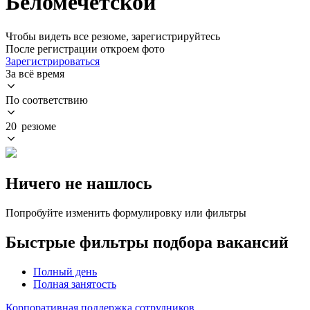
Беломечётской
Чтобы видеть все резюме, зарегистрируйтесь
После регистрации откроем фото
Зарегистрироваться
За всё время
По соответствию
20 резюме
Ничего не нашлось
Попробуйте изменить формулировку или фильтры
Быстрые фильтры подбора вакансий
Полный день
Полная занятость
Корпоративная поддержка сотрудников