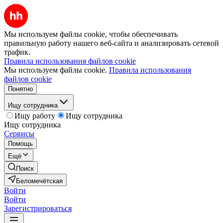
Мы используем файлы cookie, чтобы обеспечивать
правильную работу нашего веб-сайта и анализировать сетевой
трафик.
Правила использования файлов cookie
Мы используем файлы cookie.
Правила использования
файлов cookie
Понятно
Ищу сотрудника
Ищу работу
Ищу сотрудника
Ищу сотрудника
Сервисы
Помощь
Ещё
Поиск
Беломечётская
Войти
Войти
Зарегистрироваться