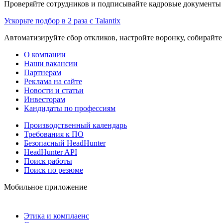
Проверяйте сотрудников и подписывайте кадровые документы 
Ускорьте подбор в 2 раза с Talantix
Автоматизируйте сбор откликов, настройте воронку, собирайте
О компании
Наши вакансии
Партнерам
Реклама на сайте
Новости и статьи
Инвесторам
Кандидаты по профессиям
Производственный календарь
Требования к ПО
Безопасный HeadHunter
HeadHunter API
Поиск работы
Поиск по резюме
Мобильное приложение
Этика и комплаенс