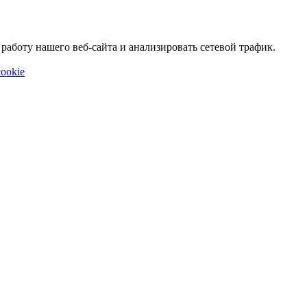
аботу нашего веб-сайта и анализировать сетевой трафик.
ookie