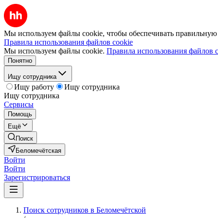
Мы используем файлы cookie, чтобы обеспечивать правильную р
Правила использования файлов cookie
Мы используем файлы cookie.
Правила использования файлов c
Понятно
Ищу сотрудника
Ищу работу
Ищу сотрудника
Ищу сотрудника
Сервисы
Помощь
Ещё
Поиск
Беломечётская
Войти
Войти
Зарегистрироваться
Поиск сотрудников в Беломечётской