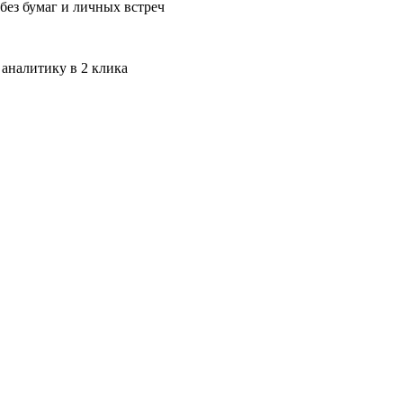
без бумаг и личных встреч
 аналитику в 2 клика