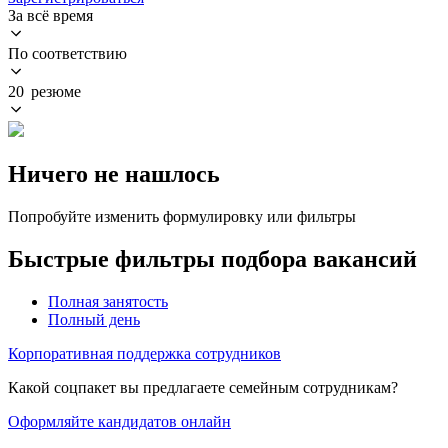
За всё время
По соответствию
20 резюме
Ничего не нашлось
Попробуйте изменить формулировку или фильтры
Быстрые фильтры подбора вакансий
Полная занятость
Полный день
Корпоративная поддержка сотрудников
Какой соцпакет вы предлагаете семейным сотрудникам?
Оформляйте кандидатов онлайн