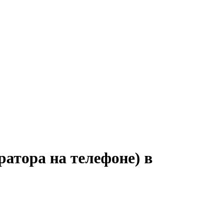
ратора на телефоне) в