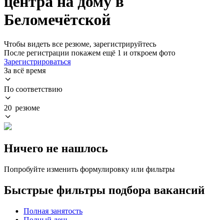
центра на дому в
Беломечётской
Чтобы видеть все резюме, зарегистрируйтесь
После регистрации покажем ещё 1 и откроем фото
Зарегистрироваться
За всё время
По соответствию
20 резюме
Ничего не нашлось
Попробуйте изменить формулировку или фильтры
Быстрые фильтры подбора вакансий
Полная занятость
Полный день