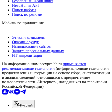
Безопасный HeadHunter
HeadHunter API
Поиск работы
Поиск по резюме
Мобильное приложение
Этика и комплаенс
Оказание услуг
Использование сайтов
Защита персональных данных
ИТ аккредитация
На информационном ресурсе hh.ru
применяются
рекомендательные технологии
(информационные технологии
предоставления информации на основе сбора, систематизации
и анализа сведений, относящихся к предпочтениям
пользователей сети «Интернет», находящихся на территории
Российской Федерации)
Русский