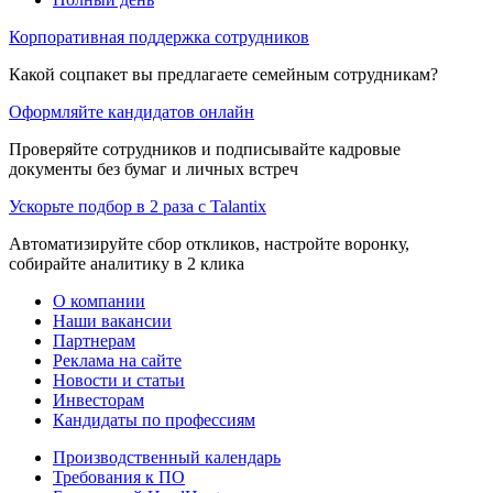
Корпоративная поддержка сотрудников
Какой соцпакет вы предлагаете семейным сотрудникам?
Оформляйте кандидатов онлайн
Проверяйте сотрудников и подписывайте кадровые
документы без бумаг и личных встреч
Ускорьте подбор в 2 раза с Talantix
Автоматизируйте сбор откликов, настройте воронку,
собирайте аналитику в 2 клика
О компании
Наши вакансии
Партнерам
Реклама на сайте
Новости и статьи
Инвесторам
Кандидаты по профессиям
Производственный календарь
Требования к ПО