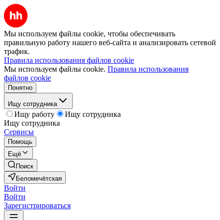
Мы используем файлы cookie, чтобы обеспечивать
правильную работу нашего веб-сайта и анализировать сетевой
трафик.
Правила использования файлов cookie
Мы используем файлы cookie.
Правила использования
файлов cookie
Понятно
Ищу сотрудника
Ищу работу
Ищу сотрудника
Ищу сотрудника
Сервисы
Помощь
Ещё
Поиск
Беломечётская
Войти
Войти
Зарегистрироваться