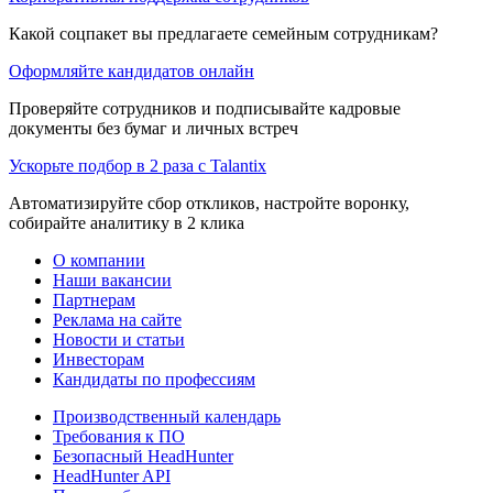
Какой соцпакет вы предлагаете семейным сотрудникам?
Оформляйте кандидатов онлайн
Проверяйте сотрудников и подписывайте кадровые
документы без бумаг и личных встреч
Ускорьте подбор в 2 раза с Talantix
Автоматизируйте сбор откликов, настройте воронку,
собирайте аналитику в 2 клика
О компании
Наши вакансии
Партнерам
Реклама на сайте
Новости и статьи
Инвесторам
Кандидаты по профессиям
Производственный календарь
Требования к ПО
Безопасный HeadHunter
HeadHunter API