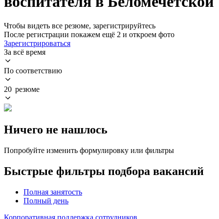
воспитателя в Беломечётской
Чтобы видеть все резюме, зарегистрируйтесь
После регистрации покажем ещё 2 и откроем фото
Зарегистрироваться
За всё время
По соответствию
20 резюме
Ничего не нашлось
Попробуйте изменить формулировку или фильтры
Быстрые фильтры подбора вакансий
Полная занятость
Полный день
Корпоративная поддержка сотрудников