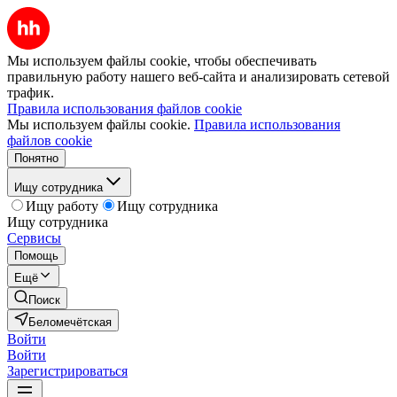
Мы используем файлы cookie, чтобы обеспечивать
правильную работу нашего веб-сайта и анализировать сетевой
трафик.
Правила использования файлов cookie
Мы используем файлы cookie.
Правила использования
файлов cookie
Понятно
Ищу сотрудника
Ищу работу
Ищу сотрудника
Ищу сотрудника
Сервисы
Помощь
Ещё
Поиск
Беломечётская
Войти
Войти
Зарегистрироваться