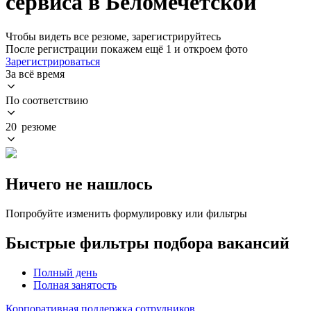
сервиса в Беломечётской
Чтобы видеть все резюме, зарегистрируйтесь
После регистрации покажем ещё 1 и откроем фото
Зарегистрироваться
За всё время
По соответствию
20 резюме
Ничего не нашлось
Попробуйте изменить формулировку или фильтры
Быстрые фильтры подбора вакансий
Полный день
Полная занятость
Корпоративная поддержка сотрудников