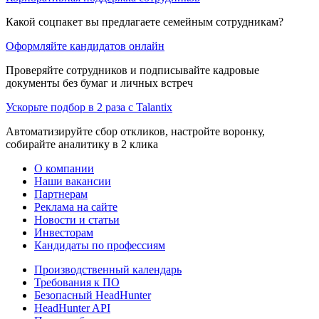
Какой соцпакет вы предлагаете семейным сотрудникам?
Оформляйте кандидатов онлайн
Проверяйте сотрудников и подписывайте кадровые
документы без бумаг и личных встреч
Ускорьте подбор в 2 раза с Talantix
Автоматизируйте сбор откликов, настройте воронку,
собирайте аналитику в 2 клика
О компании
Наши вакансии
Партнерам
Реклама на сайте
Новости и статьи
Инвесторам
Кандидаты по профессиям
Производственный календарь
Требования к ПО
Безопасный HeadHunter
HeadHunter API