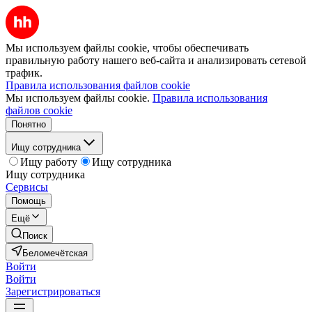
Мы используем файлы cookie, чтобы обеспечивать
правильную работу нашего веб-сайта и анализировать сетевой
трафик.
Правила использования файлов cookie
Мы используем файлы cookie.
Правила использования
файлов cookie
Понятно
Ищу сотрудника
Ищу работу
Ищу сотрудника
Ищу сотрудника
Сервисы
Помощь
Ещё
Поиск
Беломечётская
Войти
Войти
Зарегистрироваться