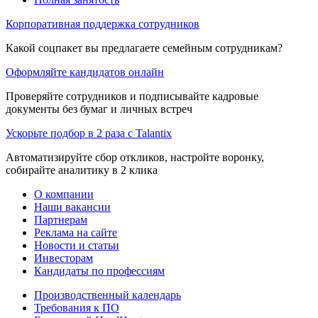
Корпоративная поддержка сотрудников
Какой соцпакет вы предлагаете семейным сотрудникам?
Оформляйте кандидатов онлайн
Проверяйте сотрудников и подписывайте кадровые
документы без бумаг и личных встреч
Ускорьте подбор в 2 раза с Talantix
Автоматизируйте сбор откликов, настройте воронку,
собирайте аналитику в 2 клика
О компании
Наши вакансии
Партнерам
Реклама на сайте
Новости и статьи
Инвесторам
Кандидаты по профессиям
Производственный календарь
Требования к ПО