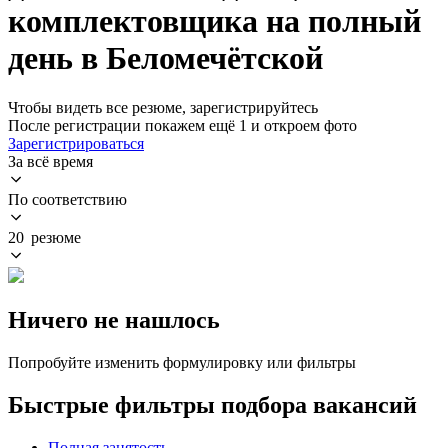
комплектовщика на полный
день в Беломечётской
Чтобы видеть все резюме, зарегистрируйтесь
После регистрации покажем ещё 1 и откроем фото
Зарегистрироваться
За всё время
По соответствию
20 резюме
Ничего не нашлось
Попробуйте изменить формулировку или фильтры
Быстрые фильтры подбора вакансий
Полная занятость