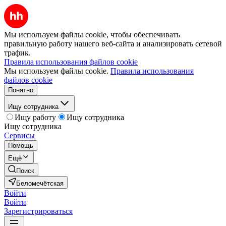
Мы используем файлы cookie, чтобы обеспечивать
правильную работу нашего веб-сайта и анализировать сетевой
трафик.
Правила использования файлов cookie
Мы используем файлы cookie.
Правила использования
файлов cookie
Понятно
Ищу сотрудника
Ищу работу
Ищу сотрудника
Ищу сотрудника
Сервисы
Помощь
Ещё
Поиск
Беломечётская
Войти
Войти
Зарегистрироваться