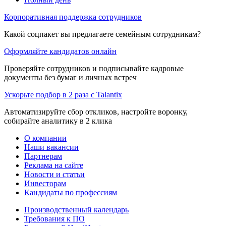
Корпоративная поддержка сотрудников
Какой соцпакет вы предлагаете семейным сотрудникам?
Оформляйте кандидатов онлайн
Проверяйте сотрудников и подписывайте кадровые
документы без бумаг и личных встреч
Ускорьте подбор в 2 раза с Talantix
Автоматизируйте сбор откликов, настройте воронку,
собирайте аналитику в 2 клика
О компании
Наши вакансии
Партнерам
Реклама на сайте
Новости и статьи
Инвесторам
Кандидаты по профессиям
Производственный календарь
Требования к ПО