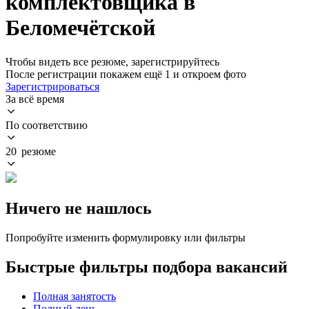
комплектовщика в
Беломечётской
Чтобы видеть все резюме, зарегистрируйтесь
После регистрации покажем ещё 1 и откроем фото
Зарегистрироваться
За всё время
По соответствию
20 резюме
Ничего не нашлось
Попробуйте изменить формулировку или фильтры
Быстрые фильтры подбора вакансий
Полная занятость
Полный день