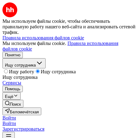
Мы используем файлы cookie, чтобы обеспечивать
правильную работу нашего веб-сайта и анализировать сетевой
трафик.
Правила использования файлов cookie
Мы используем файлы cookie.
Правила использования
файлов cookie
Понятно
Ищу сотрудника
Ищу работу
Ищу сотрудника
Ищу сотрудника
Сервисы
Помощь
Ещё
Поиск
Беломечётская
Войти
Войти
Зарегистрироваться