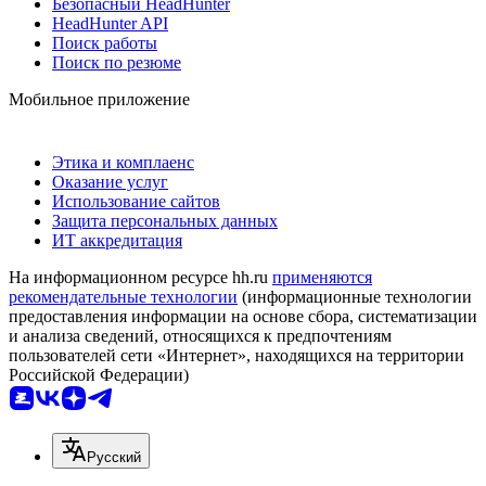
Безопасный HeadHunter
HeadHunter API
Поиск работы
Поиск по резюме
Мобильное приложение
Этика и комплаенс
Оказание услуг
Использование сайтов
Защита персональных данных
ИТ аккредитация
На информационном ресурсе hh.ru
применяются
рекомендательные технологии
(информационные технологии
предоставления информации на основе сбора, систематизации
и анализа сведений, относящихся к предпочтениям
пользователей сети «Интернет», находящихся на территории
Российской Федерации)
Русский