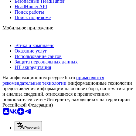
Безопасный HeadHunter
HeadHunter API
Поиск работы
Поиск по резюме
Мобильное приложение
Этика и комплаенс
Оказание услуг
Использование сайтов
Защита персональных данных
ИТ аккредитация
На информационном ресурсе hh.ru
применяются
рекомендательные технологии
(информационные технологии
предоставления информации на основе сбора, систематизации
и анализа сведений, относящихся к предпочтениям
пользователей сети «Интернет», находящихся на территории
Российской Федерации)
Русский