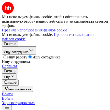
Мы используем файлы cookie, чтобы обеспечивать
правильную работу нашего веб-сайта и анализировать сетевой
трафик.
Правила использования файлов cookie
Мы используем файлы cookie.
Правила использования
файлов cookie
Понятно
Ищу сотрудника
Ищу работу
Ищу сотрудника
Ищу сотрудника
Сервисы
Помощь
Ещё
Поиск
Беломечётская
Войти
Войти
Зарегистрироваться