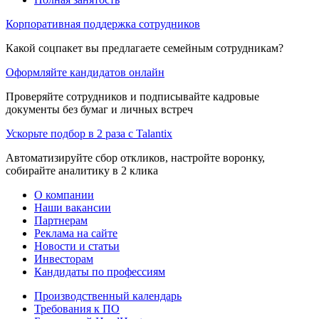
Корпоративная поддержка сотрудников
Какой соцпакет вы предлагаете семейным сотрудникам?
Оформляйте кандидатов онлайн
Проверяйте сотрудников и подписывайте кадровые
документы без бумаг и личных встреч
Ускорьте подбор в 2 раза с Talantix
Автоматизируйте сбор откликов, настройте воронку,
собирайте аналитику в 2 клика
О компании
Наши вакансии
Партнерам
Реклама на сайте
Новости и статьи
Инвесторам
Кандидаты по профессиям
Производственный календарь
Требования к ПО