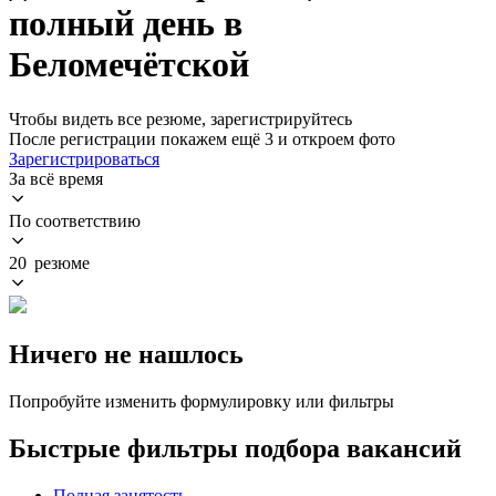
полный день в
Беломечётской
Чтобы видеть все резюме, зарегистрируйтесь
После регистрации покажем ещё 3 и откроем фото
Зарегистрироваться
За всё время
По соответствию
20 резюме
Ничего не нашлось
Попробуйте изменить формулировку или фильтры
Быстрые фильтры подбора вакансий
Полная занятость