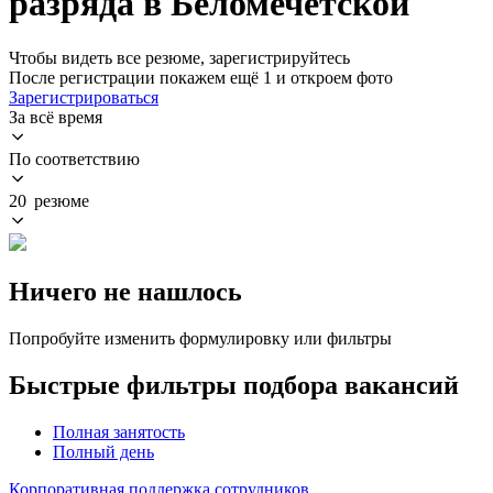
разряда в Беломечётской
Чтобы видеть все резюме, зарегистрируйтесь
После регистрации покажем ещё 1 и откроем фото
Зарегистрироваться
За всё время
По соответствию
20 резюме
Ничего не нашлось
Попробуйте изменить формулировку или фильтры
Быстрые фильтры подбора вакансий
Полная занятость
Полный день
Корпоративная поддержка сотрудников