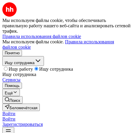
Мы используем файлы cookie, чтобы обеспечивать
правильную работу нашего веб-сайта и анализировать сетевой
трафик.
Правила использования файлов cookie
Мы используем файлы cookie.
Правила использования
файлов cookie
Понятно
Ищу сотрудника
Ищу работу
Ищу сотрудника
Ищу сотрудника
Сервисы
Помощь
Ещё
Поиск
Беломечётская
Войти
Войти
Зарегистрироваться