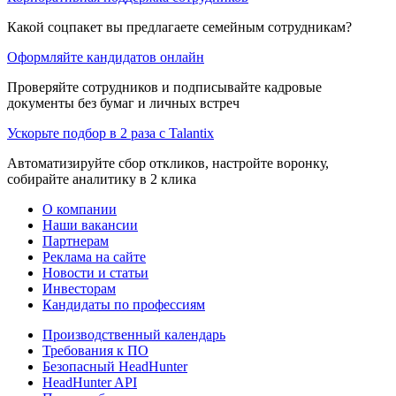
Какой соцпакет вы предлагаете семейным сотрудникам?
Оформляйте кандидатов онлайн
Проверяйте сотрудников и подписывайте кадровые
документы без бумаг и личных встреч
Ускорьте подбор в 2 раза с Talantix
Автоматизируйте сбор откликов, настройте воронку,
собирайте аналитику в 2 клика
О компании
Наши вакансии
Партнерам
Реклама на сайте
Новости и статьи
Инвесторам
Кандидаты по профессиям
Производственный календарь
Требования к ПО
Безопасный HeadHunter
HeadHunter API