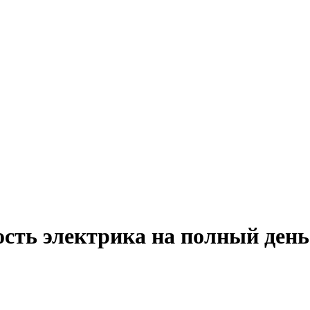
ость электрика на полный день