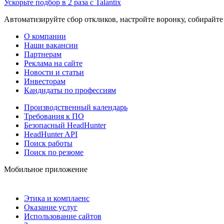
Ускорьте подбор в 2 раза с Talantix
Автоматизируйте сбор откликов, настройте воронку, собирайте
О компании
Наши вакансии
Партнерам
Реклама на сайте
Новости и статьи
Инвесторам
Кандидаты по профессиям
Производственный календарь
Требования к ПО
Безопасный HeadHunter
HeadHunter API
Поиск работы
Поиск по резюме
Мобильное приложение
Этика и комплаенс
Оказание услуг
Использование сайтов