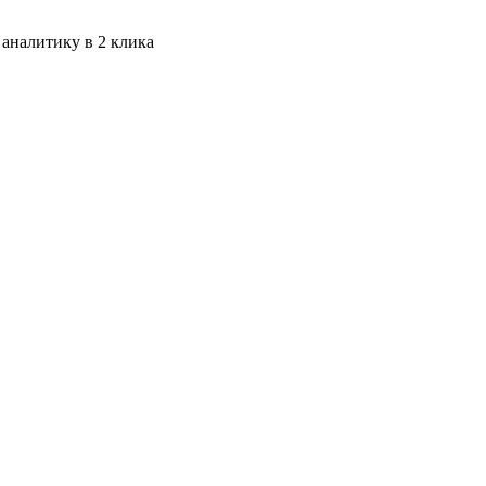
 аналитику в 2 клика