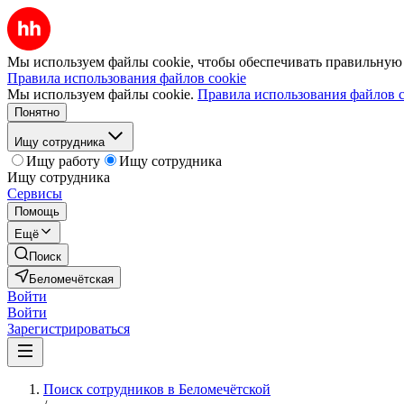
Мы используем файлы cookie, чтобы обеспечивать правильную р
Правила использования файлов cookie
Мы используем файлы cookie.
Правила использования файлов c
Понятно
Ищу сотрудника
Ищу работу
Ищу сотрудника
Ищу сотрудника
Сервисы
Помощь
Ещё
Поиск
Беломечётская
Войти
Войти
Зарегистрироваться
Поиск сотрудников в Беломечётской