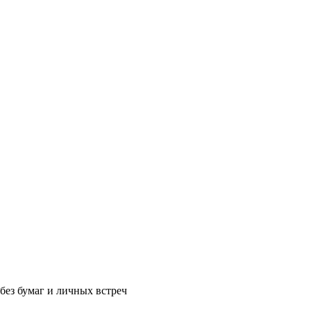
без бумаг и личных встреч