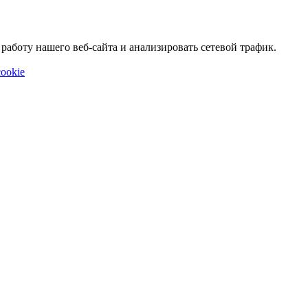
аботу нашего веб-сайта и анализировать сетевой трафик.
ookie