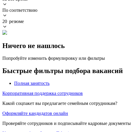
По соответствию
20 резюме
Ничего не нашлось
Попробуйте изменить формулировку или фильтры
Быстрые фильтры подбора вакансий
Полная занятость
Корпоративная поддержка сотрудников
Какой соцпакет вы предлагаете семейным сотрудникам?
Оформляйте кандидатов онлайн
Проверяйте сотрудников и подписывайте кадровые документы 