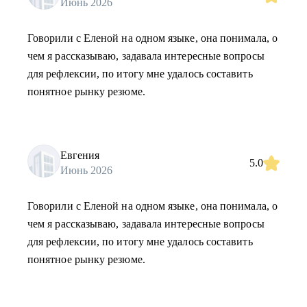
Июнь 2026
Говорили с Еленой на одном языке, она понимала, о
чем я рассказываю, задавала интересные вопросы
для рефлексии, по итогу мне удалось составить
понятное рынку резюме.
Евгения
5.0
Июнь 2026
Говорили с Еленой на одном языке, она понимала, о
чем я рассказываю, задавала интересные вопросы
для рефлексии, по итогу мне удалось составить
понятное рынку резюме.