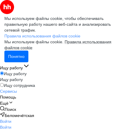
Мы используем файлы cookie, чтобы обеспечивать
правильную работу нашего веб-сайта и анализировать
сетевой трафик.
Правила использования файлов cookie
Мы используем файлы cookie.
Правила использования
файлов cookie
Понятно
Ищу работу
Ищу работу
Ищу работу
Ищу сотрудника
Сервисы
Помощь
Ещё
Поиск
Беломечётская
Войти
Войти