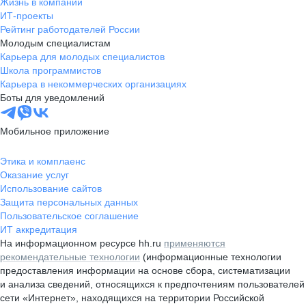
Жизнь в компании
ИТ-проекты
Рейтинг работодателей России
Молодым специалистам
Карьера для молодых специалистов
Школа программистов
Карьера в некоммерческих организациях
Боты для уведомлений
Мобильное приложение
Этика и комплаенс
Оказание услуг
Использование сайтов
Защита персональных данных
Пользовательское соглашение
ИТ аккредитация
На информационном ресурсе hh.ru
применяются
рекомендательные технологии
(информационные технологии
предоставления информации на основе сбора, систематизации
и анализа сведений, относящихся к предпочтениям пользователей
сети «Интернет», находящихся на территории Российской