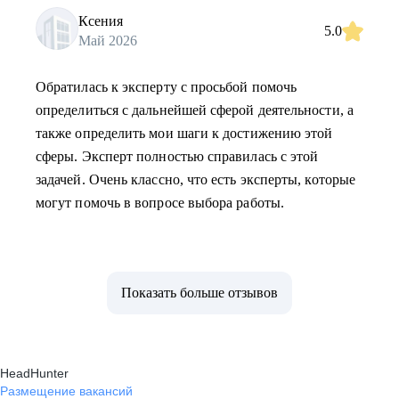
Ксения
5.0
Май 2026
Обратилась к эксперту с просьбой помочь
определиться с дальнейшей сферой деятельности, а
также определить мои шаги к достижению этой
сферы. Эксперт полностью справилась с этой
задачей. Очень классно, что есть эксперты, которые
могут помочь в вопросе выбора работы.
Показать больше отзывов
HeadHunter
Размещение вакансий