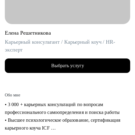
Елена Решетникова
Карьерный консультант / Карьерный коуч / HR-
эксперт
Выбрать услугу
Обо мне
• 3 000 + карьерных консультаций по вопросам
профессионального самоопределения и поиска работы
• Высшее психологическое образование, сертификация
карьерного коуча ICF