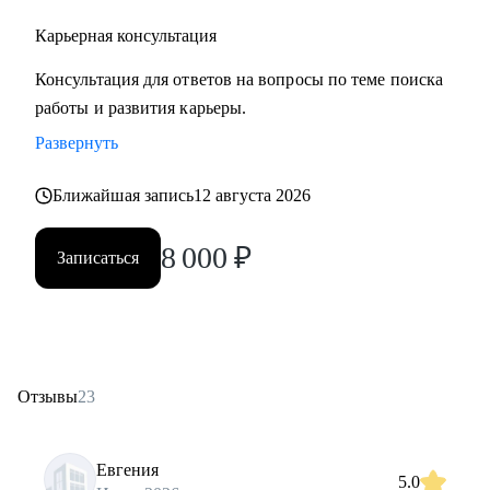
Карьерная консультация
Консультация для ответов на вопросы по теме поиска
работы и развития карьеры.
Развернуть
Ближайшая запись
12 августа 2026
8 000
₽
Записаться
Отзывы
23
Евгения
5.0