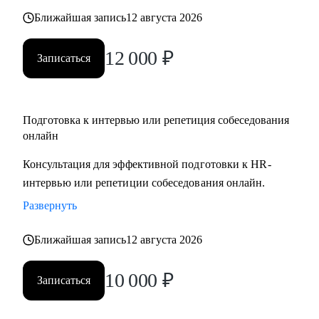
Ближайшая запись
12 августа 2026
12 000
₽
Записаться
Подготовка к интервью или репетиция собеседования
онлайн
Консультация для эффективной подготовки к HR-
интервью или репетиции собеседования онлайн.
Развернуть
Ближайшая запись
12 августа 2026
10 000
₽
Записаться