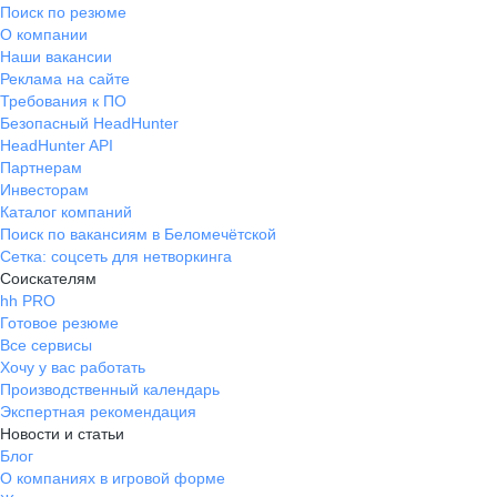
Поиск по резюме
О компании
Наши вакансии
Реклама на сайте
Требования к ПО
Безопасный HeadHunter
HeadHunter API
Партнерам
Инвесторам
Каталог компаний
Поиск по вакансиям в Беломечётской
Сетка: соцсеть для нетворкинга
Соискателям
hh PRO
Готовое резюме
Все сервисы
Хочу у вас работать
Производственный календарь
Экспертная рекомендация
Новости и статьи
Блог
О компаниях в игровой форме