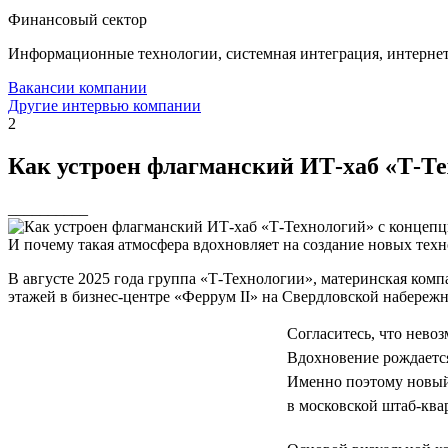
Финансовый сектор
Информационные технологии, системная интеграция, интерне
Вакансии компании
Другие интервью компании
2
Как устроен флагманский ИТ-хаб «Т-Тех
__________
И почему такая атмосфера вдохновляет на создание новых тех
В августе 2025 года группа «Т-Технологии», материнская ком
этажей в бизнес-центре «Феррум II» на Свердловской набережн
Согласитесь, что невоз
Вдохновение рождается
Именно поэтому новый
в московской штаб-ква