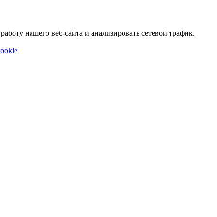
аботу нашего веб-сайта и анализировать сетевой трафик.
ookie