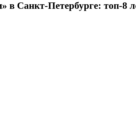
» в Санкт-Петербурге: топ-8 