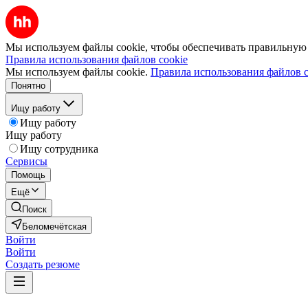
Мы используем файлы cookie, чтобы обеспечивать правильную р
Правила использования файлов cookie
Мы используем файлы cookie.
Правила использования файлов c
Понятно
Ищу работу
Ищу работу
Ищу работу
Ищу сотрудника
Сервисы
Помощь
Ещё
Поиск
Беломечётская
Войти
Войти
Создать резюме