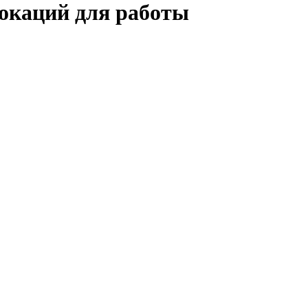
локаций для работы