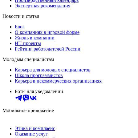
Производственный календарь
Экспертная рекомендация
Новости и статьи
Блог
О компаниях в игровой форме
Жизнь в компании
ИТ-проекты
Рейтинг работодателей России
Молодым специалистам
Карьера для молодых специалистов
Школа программистов
Карьера в некоммерческих организациях
Боты для уведомлений
Мобильное приложение
Этика и комплаенс
Оказание услуг