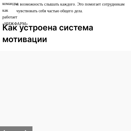
и возможность слышать каждого. Это помогает сотрудникам
чувствовать себя частью общего дела.
Как устроена система
мотивации