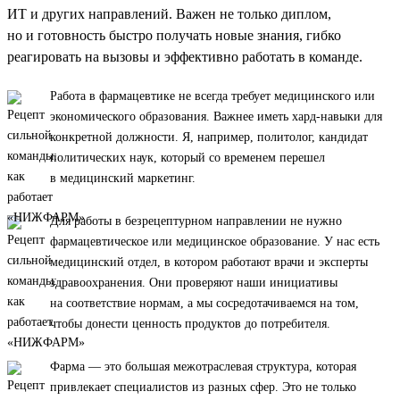
ИТ и других направлений. Важен не только диплом,
но и готовность быстро получать новые знания, гибко
реагировать на вызовы и эффективно работать в команде.
Работа в фармацевтике не всегда требует медицинского или
экономического образования. Важнее иметь хард-навыки для
конкретной должности. Я, например, политолог, кандидат
политических наук, который со временем перешел
в медицинский маркетинг.
Для работы в безрецептурном направлении не нужно
фармацевтическое или медицинское образование. У нас есть
медицинский отдел, в котором работают врачи и эксперты
здравоохранения. Они проверяют наши инициативы
на соответствие нормам, а мы сосредотачиваемся на том,
чтобы донести ценность продуктов до потребителя.
Фарма — это большая межотраслевая структура, которая
привлекает специалистов из разных сфер. Это не только