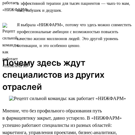
и эффективной терапии для тысяч пациентов — чьих-то мам,
пап, бабушек и дедушек.
Я выбрала «НИЖФАРМ», потому что здесь можно совместить
профессиональные амбиции с возможностью повысить
качество жизни миллионов людей. Это другой уровень
мотивации, и это особенно ценно.
Почему здесь ждут
специалистов из других
отраслей
Мнение, что без профильного образования путь
в фармацевтику закрыт, давно устарело. В «НИЖФАРМ»
успешно работают специалисты из разных областей:
маркетинга, управления проектами, бизнес-аналитики,