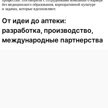
профессии. Поговорили с сотрудниками компании о карьере
без медицинского образования, корпоративной культуре
и задачах, которые вдохновляют.
От идеи до аптеки:
разработка, производство,
международные партнерства