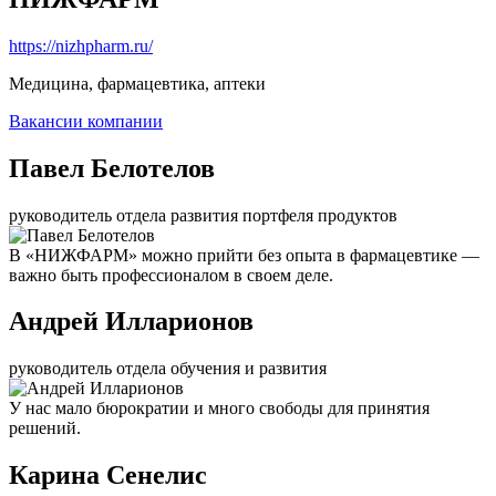
https://nizhpharm.ru/
Медицина, фармацевтика, аптеки
Вакансии компании
Павел Белотелов
руководитель отдела развития портфеля продуктов
В «НИЖФАРМ» можно прийти без опыта в фармацевтике —
важно быть профессионалом в своем деле.
Андрей Илларионов
руководитель отдела обучения и развития
У нас мало бюрократии и много свободы для принятия
решений.
Карина Сенелис