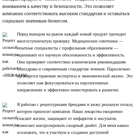
вниманием к качеству и безопасности. Это позволяет
компании соответствовать высоким стандартам и оставаться
социально значимым бизнесом.
Перед выходом на рынок каждый новый продукт проходит
многоступенчатую проверку. Медицинские советники —
опытные специалисты с профильным образованием —
оценивают его научную обоснованность и эффективность.
Они проверяют соответствие клиническим рекомендациям
Минздрава и современным стандартам лечения. Параллельно
проводится правовая экспертиза и экономический анализ. Это
позволяет нам фокусироваться на перспективных
направлениях и эффективно инвестировать в развитие.
Я работаю с рецептурными брендами и вижу реальную пользу,
которую приносит компания. Наши лекарства ежедневно
спасают жизни, защищают от инфарктов и инсультов,
помогают контролировать сахарный диабет. Для меня важно
осознавать, что я участвую в создании доступной