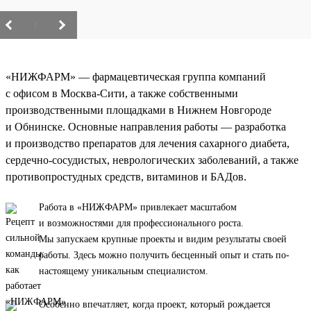
/
«НИЖФАРМ» — фармацевтическая группа компаний
с офисом в Москва-Сити, а также собственными
производственными площадками в Нижнем Новгороде
и Обнинске. Основные направления работы — разработка
и производство препаратов для лечения сахарного диабета,
сердечно-сосудистых, неврологических заболеваний, а также
противопростудных средств, витаминов и БАДов.
Работа в «НИЖФАРМ» привлекает масштабом
и возможностями для профессионального роста.
Мы запускаем крупные проекты и видим результаты своей
работы. Здесь можно получить бесценный опыт и стать по-
настоящему уникальным специалистом.
Особенно впечатляет, когда проект, который рождается