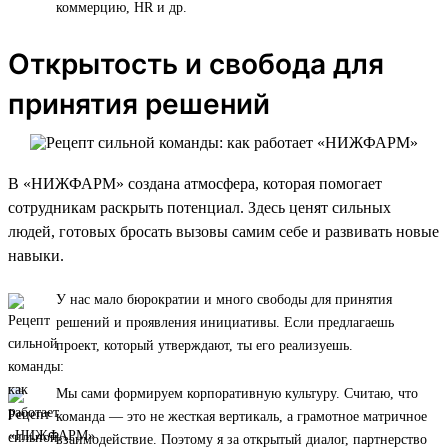
коммерцию, HR и др.
Открытость и свобода для
принятия решений
В «НИЖФАРМ» создана атмосфера, которая помогает
сотрудникам раскрыть потенциал. Здесь ценят сильных
людей, готовых бросать вызовы самим себе и развивать новые
навыки.
У нас мало бюрократии и много свободы для принятия
решений и проявления инициативы. Если предлагаешь
проект, который утверждают, ты его реализуешь.
Мы сами формируем корпоративную культуру. Считаю, что
команда — это не жесткая вертикаль, а грамотное матричное
взаимодействие. Поэтому я за открытый диалог, партнерство