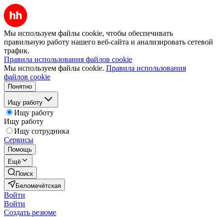
Мы используем файлы cookie, чтобы обеспечивать
правильную работу нашего веб-сайта и анализировать сетевой
трафик.
Правила использования файлов cookie
Мы используем файлы cookie.
Правила использования
файлов cookie
Понятно
Ищу работу
Ищу работу
Ищу работу
Ищу сотрудника
Сервисы
Помощь
Ещё
Поиск
Беломечётская
Войти
Войти
Создать резюме