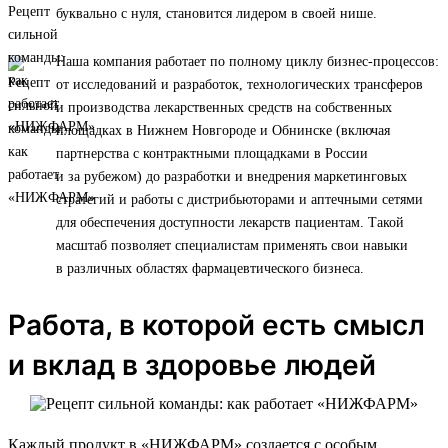
буквально с нуля, становится лидером в своей нише.
Наша компания работает по полному циклу бизнес-процессов:
от исследований и разработок, технологических трансферов
и производства лекарственных средств на собственных
площадках в Нижнем Новгороде и Обнинске (включая
партнерства с контрактными площадками в России
и за рубежом) до разработки и внедрения маркетинговых
стратегий и работы с дистрибьюторами и аптечными сетями
для обеспечения доступности лекарств пациентам. Такой
масштаб позволяет специалистам применять свои навыки
в различных областях фармацевтического бизнеса.
Работа, в которой есть смысл
и вклад в здоровье людей
Каждый продукт в «НИЖФАРМ» создается с особым