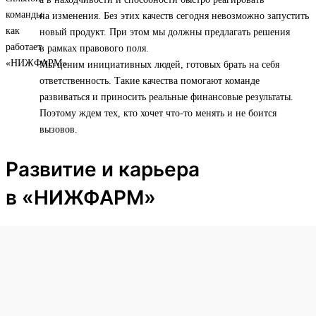
на изменения. Без этих качеств сегодня невозможно запустить
новый продукт. При этом мы должны предлагать решения
в рамках правового поля.
Мы ценим инициативных людей, готовых брать на себя
ответственность. Такие качества помогают команде
развиваться и приносить реальные финансовые результаты.
Поэтому ждем тех, кто хочет что-то менять и не боится
вызовов.
Развитие и карьера
в «НИЖФАРМ»