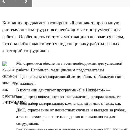
/
Компания предлагает расширенный соцпакет, прозрачную
систему оплаты труда и все необходимые инструменты для
работы. Особенность системы мотивации заключается в том,
что она гибко адаптируется под специфику работы разных
категорий сотрудников.
Мы стремимся обеспечить всем необходимым для успешной
работы. Например, медицинским представителям
предоставляем корпоративный автомобиль, мобильную связь
и планшет.
В компании действует программа «Я в Нижфарм» —
концепция совокупного вознаграждения, которая включает
в себя набор материальных компенсаций и льгот, таких как
ДМС, страхование от несчастных случаев и выездов за рубеж,
а также нематериальные поощрения и возможности для
сотрудников.