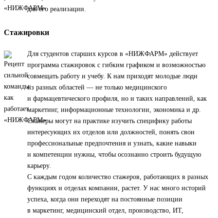
для его реализации.
Стажировки
Для студентов старших курсов в «НИЖФАРМ» действует
программа стажировок с гибким графиком и возможностью
совмещать работу и учебу. К нам приходят молодые люди
из разных областей — не только медицинского
и фармацевтического профиля, но и таких направлений, как
маркетинг, информационные технологии, экономика и др.
Стажеры могут на практике изучить специфику работы
интересующих их отделов или должностей, понять свои
профессиональные предпочтения и узнать, какие навыки
и компетенции нужны, чтобы осознанно строить будущую
карьеру.
С каждым годом количество стажеров, работающих в разных
функциях и отделах компании, растет. У нас много историй
успеха, когда они переходят на постоянные позиции
в маркетинг, медицинский отдел, производство, ИТ,