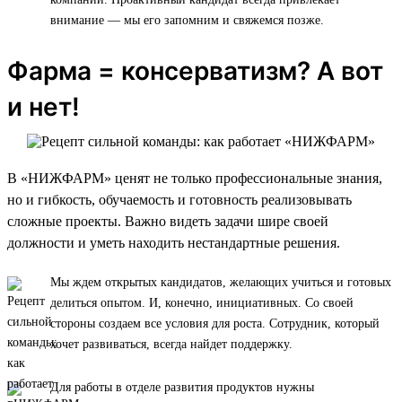
внимание — мы его запомним и свяжемся позже.
Фарма = консерватизм? А вот
и нет!
В «НИЖФАРМ» ценят не только профессиональные знания,
но и гибкость, обучаемость и готовность реализовывать
сложные проекты. Важно видеть задачи шире своей
должности и уметь находить нестандартные решения.
Мы ждем открытых кандидатов, желающих учиться и готовых
делиться опытом. И, конечно, инициативных. Со своей
стороны создаем все условия для роста. Сотрудник, который
хочет развиваться, всегда найдет поддержку.
Для работы в отделе развития продуктов нужны