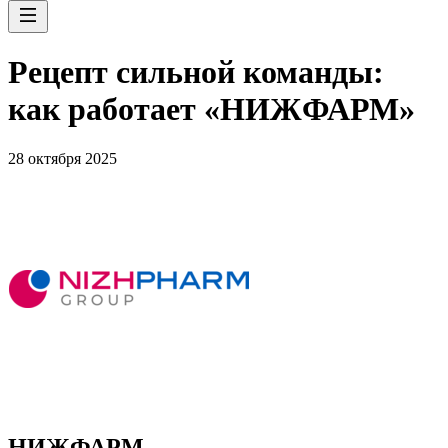
Рецепт сильной команды:
как работает «НИЖФАРМ»
28 октября 2025
НИЖФАРМ