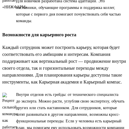
Для новичков разработана система адаптации. Это
наставники, обучающие программы и поддержка коллег,
которые с первого дня помогают почувствовать себя частью
команды.
Возможности для карьерного роста
Каждый сотрудник может построить карьеру, которая будет
соответствовать его амбициям и интересам. Компания
поддерживает как вертикальный рост — продвижение внутри
своего отдела, так и горизонтальные переходы между
направлениями. Для планирования карьеры доступны такие
инструменты, как Карьерная академия и Карьерный компас.
Внутри отделов есть грейды: от технического специалиста
до эксперта. Можно расти, углубляя свою экспертизу, обучать
других или стать наставником. Для сотрудников, которые
хотят развиваться в другом направлении, возможны кросс-
функциональные переходы. Если у человека есть карьерный
план, мы помогаем ему использовать возможности компании