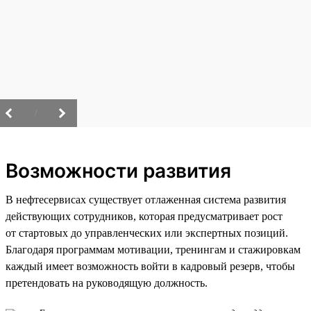
/
Возможности развития
В нефтесервисах существует отлаженная система развития
действующих сотрудников, которая предусматривает рост
от стартовых до управленческих или экспертных позиций.
Благодаря программам мотивации, тренингам и стажировкам
каждый имеет возможность войти в кадровый резерв, чтобы
претендовать на руководящую должность.