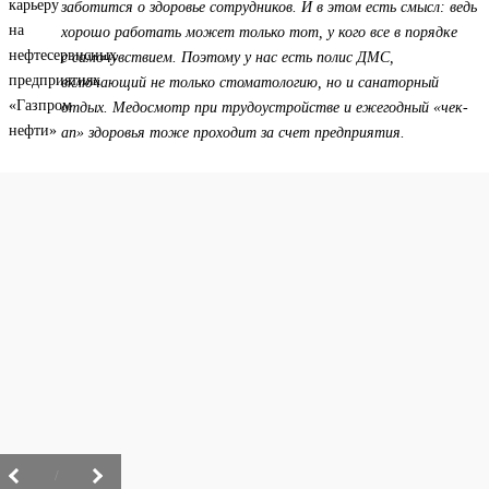
заботится о здоровье сотрудников. И в этом есть смысл: ведь
хорошо работать может только тот, у кого все в порядке
с самочувствием. Поэтому у нас есть полис ДМС,
включающий не только стоматологию, но и санаторный
отдых. Медосмотр при трудоустройстве и ежегодный «чек-
ап» здоровья тоже проходит за счет предприятия.
/