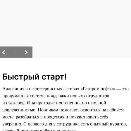
/
Быстрый старт!
Адаптация в нефтесервисных активах «Газпром нефти» — это
продуманная система поддержки новых сотрудников
и стажеров. Она проходит постепенно, но с полной
вовлеченностью. Новичкам помогают освоиться на рабочем
месте, разобраться в процессах и почувствовать себя
уверенно. С первого дня у сотрудника есть опытный куратор,
который помогает войти в курс дела.