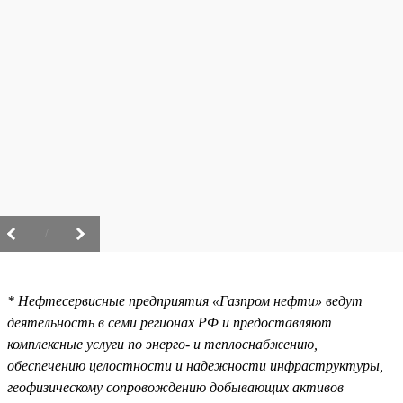
/
* Нефтесервисные предприятия «Газпром нефти» ведут
деятельность в семи регионах РФ и предоставляют
комплексные услуги по энерго- и теплоснабжению,
обеспечению целостности и надежности инфраструктуры,
геофизическому сопровождению добывающих активов