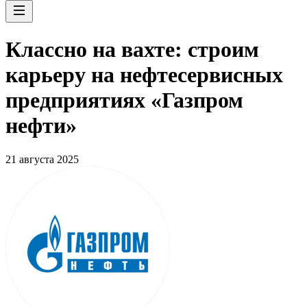
Классно на вахте: строим
карьеру на нефтесервисных
предприятиях «Газпром
нефти»
21 августа 2025