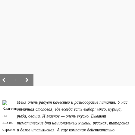
/
Меня очень радует качество и разнообразие питания. У нас
отличная столовая, где всегда есть выбор: мясо, курица,
рыба, овощи. И главное — очень вкусно. Бывают
тематические дни национальных кухонь: русская, татарская
и даже итальянская. А еще компания действительно