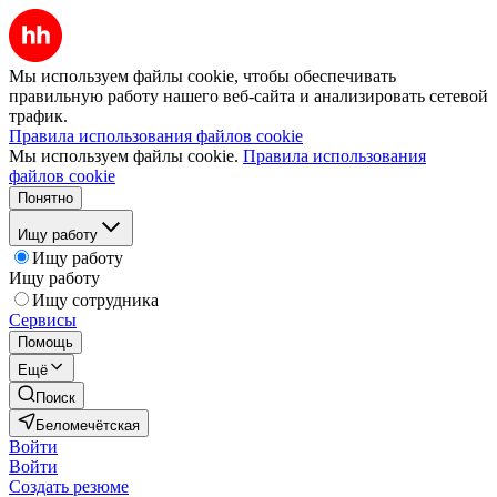
Мы используем файлы cookie, чтобы обеспечивать
правильную работу нашего веб-сайта и анализировать сетевой
трафик.
Правила использования файлов cookie
Мы используем файлы cookie.
Правила использования
файлов cookie
Понятно
Ищу работу
Ищу работу
Ищу работу
Ищу сотрудника
Сервисы
Помощь
Ещё
Поиск
Беломечётская
Войти
Войти
Создать резюме