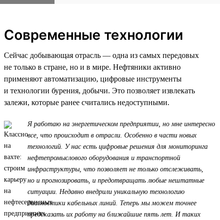
Современные технологии
Сейчас добывающая отрасль — одна из самых передовых
не только в стране, но и в мире. Нефтяники активно
применяют автоматизацию, цифровые инструменты
и технологии бурения, добычи. Это позволяет извлекать
залежи, которые ранее считались недоступными.
Я работаю на энергетическом предприятии, но мне интересно
все, что происходит в отрасли. Особенно в части новых
технологий. У нас есть цифровые решения для мониторинга
нефтепромыслового оборудования и транспортной
инфраструктуры, что позволяет не только отслеживать,
но и прогнозировать, и предотвращать любые нештатные
ситуации. Недавно внедрили уникальную технологию
диагностики кабельных линий. Теперь мы можем точнее
предсказать их работу на ближайшие пять лет. И таких