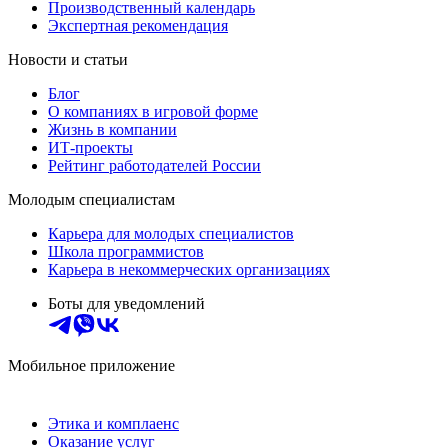
Производственный календарь
Экспертная рекомендация
Новости и статьи
Блог
О компаниях в игровой форме
Жизнь в компании
ИТ-проекты
Рейтинг работодателей России
Молодым специалистам
Карьера для молодых специалистов
Школа программистов
Карьера в некоммерческих организациях
Боты для уведомлений
Мобильное приложение
Этика и комплаенс
Оказание услуг