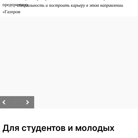
специальность и построить карьеру в этом направлении.
/
Для студентов и молодых