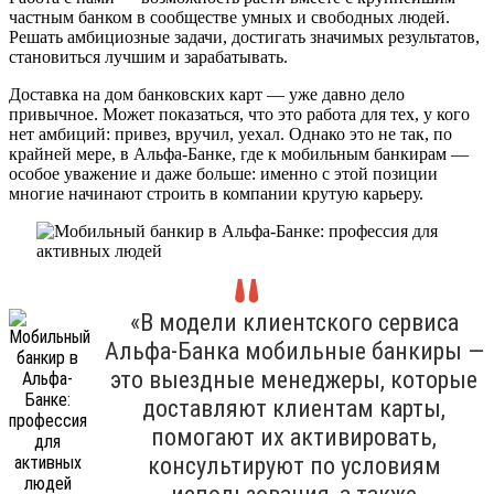
частным банком в сообществе умных и свободных людей.
Решать амбициозные задачи, достигать значимых результатов,
становиться лучшим и зарабатывать.
Доставка на дом банковских карт — уже давно дело
привычное. Может показаться, что это работа для тех, у кого
нет амбиций: привез, вручил, уехал. Однако это не так, по
крайней мере, в Альфа-Банке, где к мобильным банкирам —
особое уважение и даже больше: именно с этой позиции
многие начинают строить в компании крутую карьеру.
«В модели клиентского сервиса
Альфа-Банка мобильные банкиры —
это выездные менеджеры, которые
доставляют клиентам карты,
помогают их активировать,
консультируют по условиям