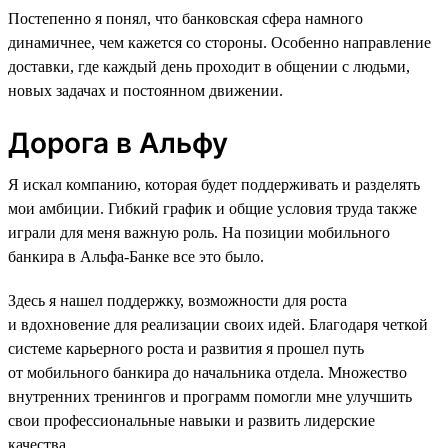
Постепенно я понял, что банковская сфера намного
динамичнее, чем кажется со стороны. Особенно направление
доставки, где каждый день проходит в общении с людьми,
новых задачах и постоянном движении.
Дорога в Альфу
Я искал компанию, которая будет поддерживать и разделять
мои амбиции. Гибкий график и общие условия труда также
играли для меня важную роль. На позиции мобильного
банкира в Альфа-Банке все это было.
Здесь я нашел поддержку, возможности для роста
и вдохновение для реализации своих идей. Благодаря четкой
системе карьерного роста и развития я прошел путь
от мобильного банкира до начальника отдела. Множество
внутренних тренингов и программ помогли мне улучшить
свои профессиональные навыки и развить лидерские
качества.