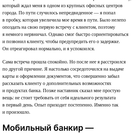
который ждал меня в одном из крупных офисных центров
города. По пути случилось непредвиденное — я попал
в пробку, которая увеличила мое время в пути. Было нелепо
опоздать на свою первую встречу с клиентом, поэтому
я немного нервничал. Однако смог быстро сориентироваться
и позвонил клиенту, чтобы предупредить его о задержке.
Он отреагировал нормально, и я успокоился.
Сама встреча прошла спокойно. Но после нее я расстроился
по другой причине. Я настолько сосредоточился на выдаче
карты и оформлении документов, что совершенно забыл
рассказать клиенту о дополнительных возможностях
и продуктах банка. Позже наставник сказал мне простую
вещь: не стоит требовать от себя идеального результата
в первый день. Опыт приходит постепенно. Именно так
и произошло.
Мобильный банкир —