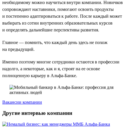
необходимому можно научиться внутри компании. Новичков
сопровождают наставники, помогают освоить продукты
и постепенно адаптироваться к работе. После каждый может
выбирать из сотни внутренних образовательных курсов
и определять дальнейшие перспективы развития.
Главное — помнить, что каждый день здесь не похож
на предыдущий.
Именно поэтому многие сотрудники остаются в профессии
надолго, а некоторые, как и я, строят на ее основе
полноценную карьеру в Альфа-Банке.
Вакансии компании
Другие интервью компании