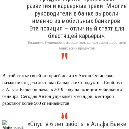
развития и карьерные треки. Многие
руководители в банке выросли
именно из мобильных банкиров.
Эта позиция — отличный старт для
блестящей карьеры».
Владимир Кудряшов, руководитель департамента доставки
банковских продуктов
В этой статье своей историей делится Антон Остапенко,
начальник отдела доставки банковских продуктов. Свой путь
в Альфа-Банке он начал в 2019 году на позиции мобильного
банкира. Сегодня Антон управляет командой, в которой
работают более 500 специалистов.
«Спустя 6 лет работы в Альфа-Банке