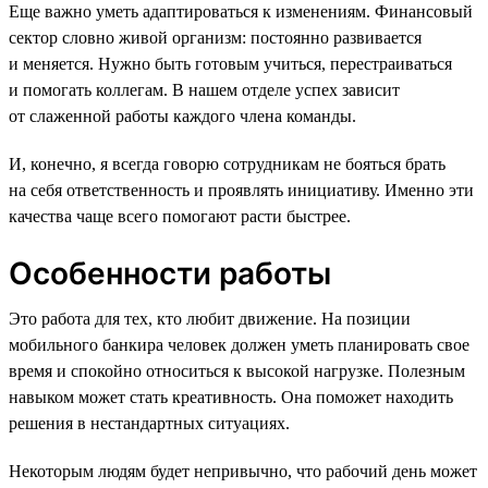
Еще важно уметь адаптироваться к изменениям. Финансовый
сектор словно живой организм: постоянно развивается
и меняется. Нужно быть готовым учиться, перестраиваться
и помогать коллегам. В нашем отделе успех зависит
от слаженной работы каждого члена команды.
И, конечно, я всегда говорю сотрудникам не бояться брать
на себя ответственность и проявлять инициативу. Именно эти
качества чаще всего помогают расти быстрее.
Особенности работы
Это работа для тех, кто любит движение. На позиции
мобильного банкира человек должен уметь планировать свое
время и спокойно относиться к высокой нагрузке. Полезным
навыком может стать креативность. Она поможет находить
решения в нестандартных ситуациях.
Некоторым людям будет непривычно, что рабочий день может