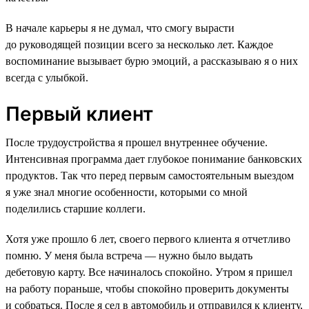
В начале карьеры я не думал, что смогу вырасти
до руководящей позиции всего за несколько лет. Каждое
воспоминание вызывает бурю эмоций, а рассказываю я о них
всегда с улыбкой.
Первый клиент
После трудоустройства я прошел внутреннее обучение.
Интенсивная программа дает глубокое понимание банковских
продуктов. Так что перед первым самостоятельным выездом
я уже знал многие особенности, которыми со мной
поделились старшие коллеги.
Хотя уже прошло 6 лет, своего первого клиента я отчетливо
помню. У меня была встреча — нужно было выдать
дебетовую карту. Все начиналось спокойно. Утром я пришел
на работу пораньше, чтобы спокойно проверить документы
и собраться. После я сел в автомобиль и отправился к клиенту,