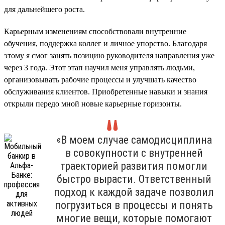
для дальнейшего роста.
Карьерным изменениям способствовали внутренние
обучения, поддержка коллег и личное упорство. Благодаря
этому я смог занять позицию руководителя направления уже
через 3 года. Этот этап научил меня управлять людьми,
организовывать рабочие процессы и улучшать качество
обслуживания клиентов. Приобретенные навыки и знания
открыли передо мной новые карьерные горизонты.
«В моем случае самодисциплина
в совокупности с внутренней
траекторией развития помогли
быстро вырасти. Ответственный
подход к каждой задаче позволил
погрузиться в процессы и понять
многие вещи, которые помогают