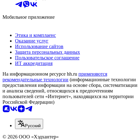
Мобильное приложение
Этика и комплаенс
Оказание услуг
Использование сайтов
Защита персональных данных
Пользовательское соглашение
ИТ аккредитация
На информационном ресурсе hh.ru
применяются
рекомендательные технологии
(информационные технологии
предоставления информации на основе сбора, систематизации
и анализа сведений, относящихся к предпочтениям
пользователей сети «Интернет», находящихся на территории
Российской Федерации)
Русский
© 2026 ООО «Хэдхантер»