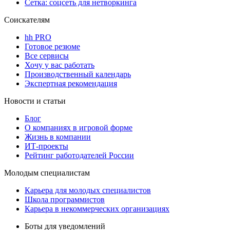
Сетка: соцсеть для нетворкинга
Соискателям
hh PRO
Готовое резюме
Все сервисы
Хочу у вас работать
Производственный календарь
Экспертная рекомендация
Новости и статьи
Блог
О компаниях в игровой форме
Жизнь в компании
ИТ-проекты
Рейтинг работодателей России
Молодым специалистам
Карьера для молодых специалистов
Школа программистов
Карьера в некоммерческих организациях
Боты для уведомлений