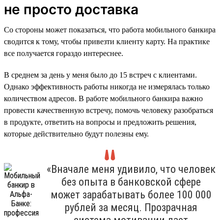
не просто доставка
Со стороны может показаться, что работа мобильного банкира
сводится к тому, чтобы привезти клиенту карту. На практике
все получается гораздо интереснее.
В среднем за день у меня было до 15 встреч с клиентами.
Однако эффективность работы никогда не измерялась только
количеством адресов. В работе мобильного банкира важно
провести качественную встречу, помочь человеку разобраться
в продукте, ответить на вопросы и предложить решения,
которые действительно будут полезны ему.
«Вначале меня удивило, что человек
без опыта в банковской сфере
может зарабатывать более 100 000
рублей за месяц. Прозрачная