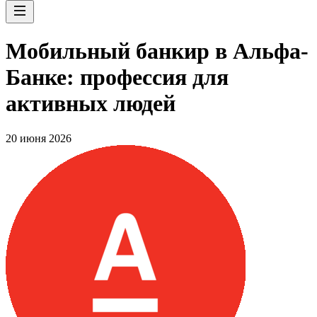
Мобильный банкир в Альфа-
Банке: профессия для
активных людей
20 июня 2026