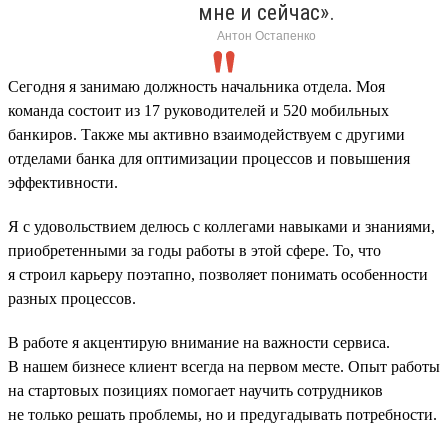
мне и сейчас».
Антон Остапенко
Сегодня я занимаю должность начальника отдела. Моя
команда состоит из 17 руководителей и 520 мобильных
банкиров. Также мы активно взаимодействуем с другими
отделами банка для оптимизации процессов и повышения
эффективности.
Я с удовольствием делюсь с коллегами навыками и знаниями,
приобретенными за годы работы в этой сфере. То, что
я строил карьеру поэтапно, позволяет понимать особенности
разных процессов.
В работе я акцентирую внимание на важности сервиса.
В нашем бизнесе клиент всегда на первом месте. Опыт работы
на стартовых позициях помогает научить сотрудников
не только решать проблемы, но и предугадывать потребности.