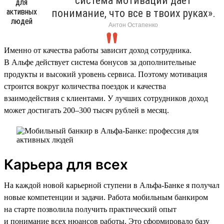
система мотивации дает
понимание, что все в твоих руках».
Антон Остапенко
Именно от качества работы зависит доход сотрудника.
В Альфе действует система бонусов за дополнительные
продукты и высокий уровень сервиса. Поэтому мотивация
строится вокруг количества поездок и качества
взаимодействия с клиентами. У лучших сотрудников доход
может достигать 200–300 тысяч рублей в месяц.
Карьера для всех
На каждой новой карьерной ступени в Альфа-Банке я получал
новые компетенции и задачи. Работа мобильным банкиром
на старте позволила получить практический опыт
и понимание всех нюансов работы. Это сформировало базу