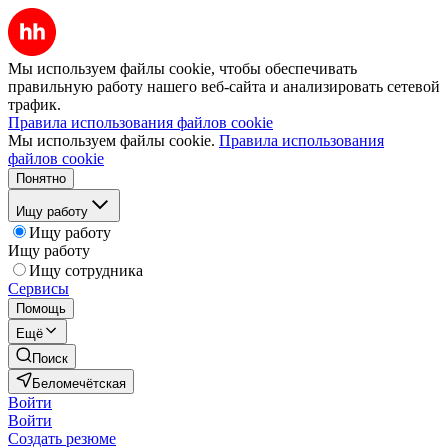
Мы используем файлы cookie, чтобы обеспечивать
правильную работу нашего веб-сайта и анализировать сетевой
трафик.
Правила использования файлов cookie
Мы используем файлы cookie.
Правила использования
файлов cookie
Понятно
Ищу работу
Ищу работу
Ищу работу
Ищу сотрудника
Сервисы
Помощь
Ещё
Поиск
Беломечётская
Войти
Войти
Создать резюме