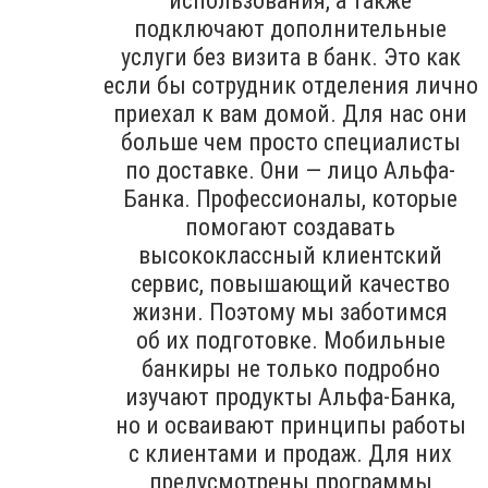
использования, а также
подключают дополнительные
услуги без визита в банк. Это как
если бы сотрудник отделения лично
приехал к вам домой. Для нас они
больше чем просто специалисты
по доставке. Они — лицо Альфа-
Банка. Профессионалы, которые
помогают создавать
высококлассный клиентский
сервис, повышающий качество
жизни. Поэтому мы заботимся
об их подготовке. Мобильные
банкиры не только подробно
изучают продукты Альфа-Банка,
но и осваивают принципы работы
с клиентами и продаж. Для них
предусмотрены программы