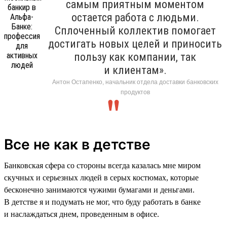
самым приятным моментом
остается работа с людьми.
Сплоченный коллектив помогает
достигать новых целей и приносить
пользу как компании, так
и клиентам».
Антон Остапенко, начальник отдела доставки банковских
продуктов
Все не как в детстве
Банковская сфера со стороны всегда казалась мне миром
скучных и серьезных людей в серых костюмах, которые
бесконечно занимаются чужими бумагами и деньгами.
В детстве я и подумать не мог, что буду работать в банке
и наслаждаться днем, проведенным в офисе.