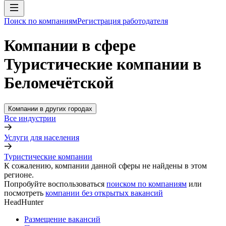
Поиск по компаниям
Регистрация работодателя
Компании в сфере
Туристические компании в
Беломечётской
Компании в других городах
Все индустрии
Услуги для населения
Туристические компании
К сожалению, компании данной сферы не найдены в этом
регионе.
Попробуйте воспользоваться
поиском по компаниям
или
посмотреть
компании без открытых вакансий
HeadHunter
Размещение вакансий