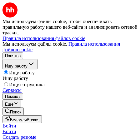
Мы используем файлы cookie, чтобы обеспечивать
правильную работу нашего веб-сайта и анализировать сетевой
трафик.
Правила использования файлов cookie
Мы используем файлы cookie.
Правила использования
файлов cookie
Понятно
Ищу работу
Ищу работу
Ищу работу
Ищу сотрудника
Сервисы
Помощь
Ещё
Поиск
Беломечётская
Войти
Войти
Создать резюме