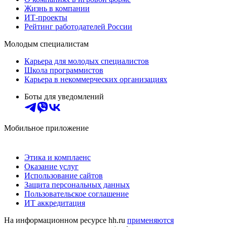
Жизнь в компании
ИТ-проекты
Рейтинг работодателей России
Молодым специалистам
Карьера для молодых специалистов
Школа программистов
Карьера в некоммерческих организациях
Боты для уведомлений
Мобильное приложение
Этика и комплаенс
Оказание услуг
Использование сайтов
Защита персональных данных
Пользовательское соглашение
ИТ аккредитация
На информационном ресурсе hh.ru
применяются