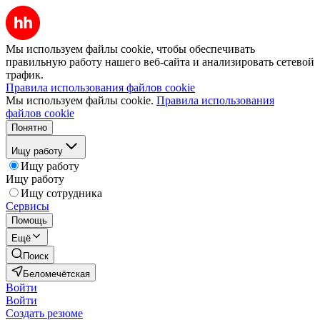
Мы используем файлы cookie, чтобы обеспечивать
правильную работу нашего веб-сайта и анализировать сетевой
трафик.
Правила использования файлов cookie
Мы используем файлы cookie.
Правила использования
файлов cookie
Понятно
Ищу работу
Ищу работу
Ищу работу
Ищу сотрудника
Сервисы
Помощь
Ещё
Поиск
Беломечётская
Войти
Войти
Создать резюме