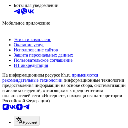
Боты для уведомлений
Мобильное приложение
Этика и комплаенс
Оказание услуг
Использование сайтов
Защита персональных данных
Пользовательское соглашение
ИТ аккредитация
На информационном ресурсе hh.ru
применяются
рекомендательные технологии
(информационные технологии
предоставления информации на основе сбора, систематизации
и анализа сведений, относящихся к предпочтениям
пользователей сети «Интернет», находящихся на территории
Российской Федерации)
Русский