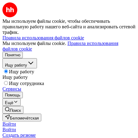
Мы используем файлы cookie, чтобы обеспечивать
правильную работу нашего веб-сайта и анализировать сетевой
трафик.
Правила использования файлов cookie
Мы используем файлы cookie.
Правила использования
файлов cookie
Понятно
Ищу работу
Ищу работу
Ищу работу
Ищу сотрудника
Сервисы
Помощь
Ещё
Поиск
Беломечётская
Войти
Войти
Создать резюме