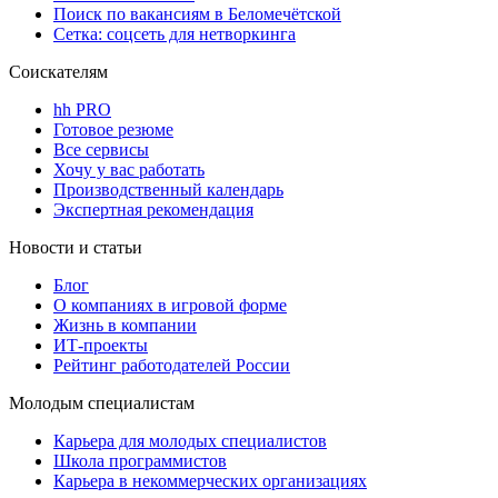
Поиск по вакансиям в Беломечётской
Сетка: соцсеть для нетворкинга
Соискателям
hh PRO
Готовое резюме
Все сервисы
Хочу у вас работать
Производственный календарь
Экспертная рекомендация
Новости и статьи
Блог
О компаниях в игровой форме
Жизнь в компании
ИТ-проекты
Рейтинг работодателей России
Молодым специалистам
Карьера для молодых специалистов
Школа программистов
Карьера в некоммерческих организациях