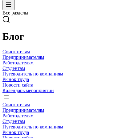
Все разделы
Блог
Соискателям
Предпринимателям
Работодателям
Студентам
Путеводитель по компаниям
Рынок труда
Новости сайта
Календарь мероприятий
Соискателям
Предпринимателям
Работодателям
Студентам
Путеводитель по компаниям
Рынок труда
Новости сайта