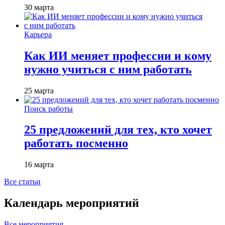
30 марта
Карьера
Как ИИ меняет профессии и кому
нужно учиться с ним работать
25 марта
Поиск работы
25 предложений для тех, кто хочет
работать посменно
16 марта
Все статьи
Календарь мероприятий
Все мероприятия