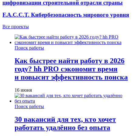
цифровизации строительной отрасли страны
F.A.C.C.T. Кибербезопасность мирового уровня
Все проекты
Поиск работы
Как быстрее найти работу в 2026
году? hh PRO сэкономит время
и повысит эффективность поиска
16 июня
Поиск работы
30 вакансий для тех, кто хочет
работать удалённо без опыта