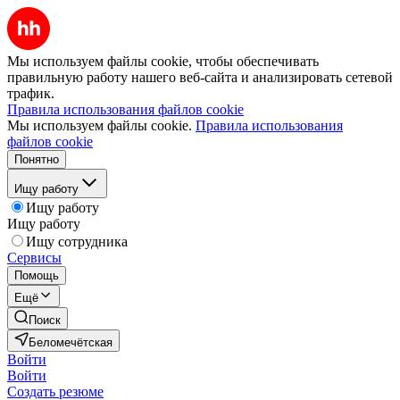
Мы используем файлы cookie, чтобы обеспечивать
правильную работу нашего веб-сайта и анализировать сетевой
трафик.
Правила использования файлов cookie
Мы используем файлы cookie.
Правила использования
файлов cookie
Понятно
Ищу работу
Ищу работу
Ищу работу
Ищу сотрудника
Сервисы
Помощь
Ещё
Поиск
Беломечётская
Войти
Войти
Создать резюме