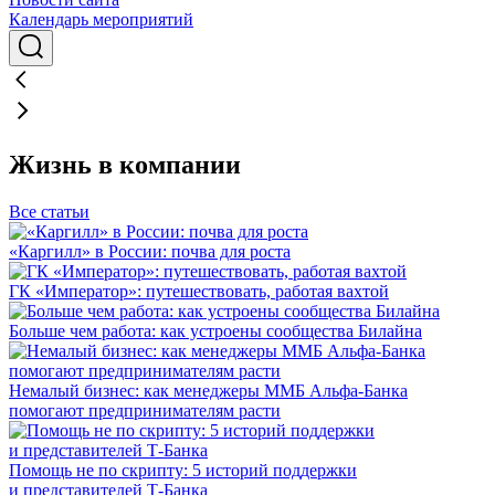
Календарь мероприятий
Жизнь в компании
Все статьи
«Каргилл» в России: почва для роста
ГК «Император»: путешествовать, работая вахтой
Больше чем работа: как устроены сообщества Билайна
Немалый бизнес: как менеджеры ММБ Альфа-Банка
помогают предпринимателям расти
Помощь не по скрипту: 5 историй поддержки
и представителей Т-Банка