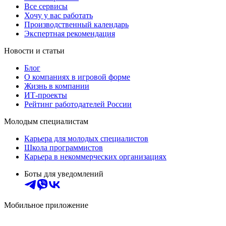
Все сервисы
Хочу у вас работать
Производственный календарь
Экспертная рекомендация
Новости и статьи
Блог
О компаниях в игровой форме
Жизнь в компании
ИТ-проекты
Рейтинг работодателей России
Молодым специалистам
Карьера для молодых специалистов
Школа программистов
Карьера в некоммерческих организациях
Боты для уведомлений
Мобильное приложение