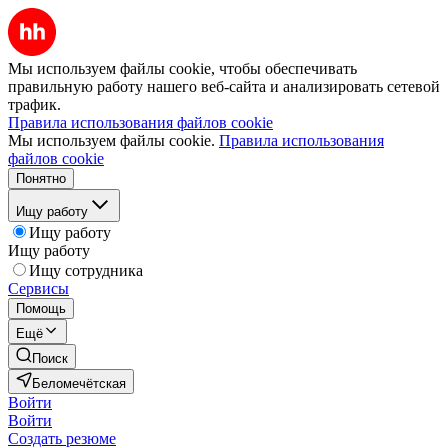
Мы используем файлы cookie, чтобы обеспечивать
правильную работу нашего веб-сайта и анализировать сетевой
трафик.
Правила использования файлов cookie
Мы используем файлы cookie.
Правила использования
файлов cookie
Понятно
Ищу работу
Ищу работу
Ищу работу
Ищу сотрудника
Сервисы
Помощь
Ещё
Поиск
Беломечётская
Войти
Войти
Создать резюме