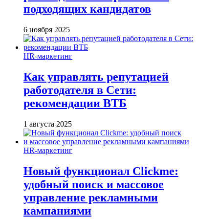
подходящих кандидатов
6 ноября 2025
HR-маркетинг
Как управлять репутацией
работодателя в Сети:
рекомендации ВТБ
1 августа 2025
HR-маркетинг
Новый функционал Clickme:
удобный поиск и массовое
управление рекламными
кампаниями