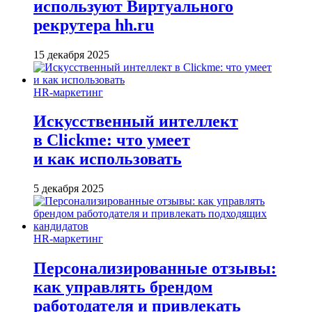
используют Виртуального
рекрутера hh.ru
15 декабря 2025
HR-маркетинг
Искусственный интеллект
в Clickme: что умеет
и как использовать
5 декабря 2025
HR-маркетинг
Персонализированные отзывы:
как управлять брендом
работодателя и привлекать