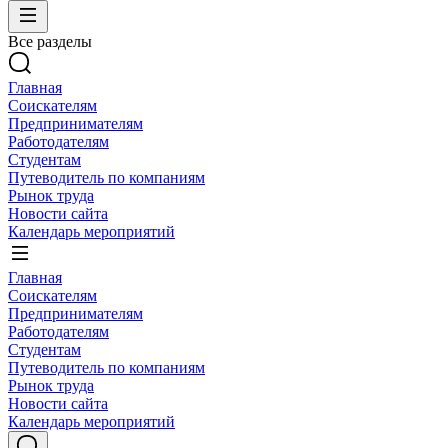
Все разделы
Главная
Соискателям
Предпринимателям
Работодателям
Студентам
Путеводитель по компаниям
Рынок труда
Новости сайта
Календарь мероприятий
Главная
Соискателям
Предпринимателям
Работодателям
Студентам
Путеводитель по компаниям
Рынок труда
Новости сайта
Календарь мероприятий