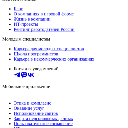
Блог
О компаниях в игровой форме
Жизнь в компании
ИТ-проекты
Рейтинг работодателей России
Молодым специалистам
Карьера для молодых специалистов
Школа программистов
Карьера в некоммерческих организациях
Боты для уведомлений
Мобильное приложение
Этика и комплаенс
Оказание услуг
Использование сайтов
Защита персональных данных
Пользовательское соглашение