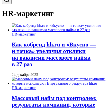
HR-маркетинг
HR-маркетинг
Как кобренд hh.ru и «Вкусно —
и точка» увеличил отклики
на вакансии массового найма
в 27 раз
24 декабря 2025
HR-маркетинг
Массовый найм под контролем:
результаты компаний, которые